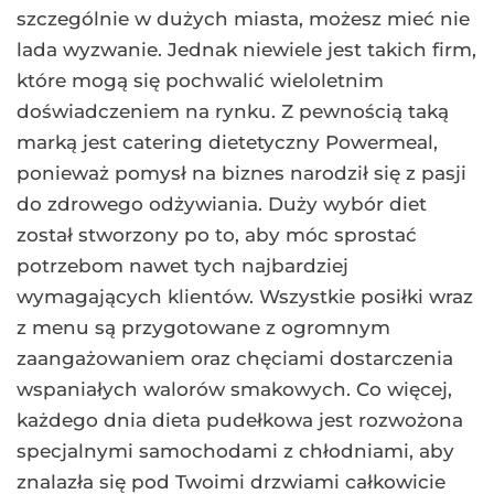
szczególnie w dużych miasta, możesz mieć nie
lada wyzwanie. Jednak niewiele jest takich firm,
które mogą się pochwalić wieloletnim
doświadczeniem na rynku. Z pewnością taką
marką jest catering dietetyczny Powermeal,
ponieważ pomysł na biznes narodził się z pasji
do zdrowego odżywiania. Duży wybór diet
został stworzony po to, aby móc sprostać
potrzebom nawet tych najbardziej
wymagających klientów. Wszystkie posiłki wraz
z menu są przygotowane z ogromnym
zaangażowaniem oraz chęciami dostarczenia
wspaniałych walorów smakowych. Co więcej,
każdego dnia dieta pudełkowa jest rozwożona
specjalnymi samochodami z chłodniami, aby
znalazła się pod Twoimi drzwiami całkowicie