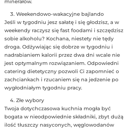
minerałów.
Weekendowo-wakacyjne bajlando
Jeśli w tygodniu jesz sałatę i się głodzisz, a w
weekendy raczysz się fast foodami i szczędzisz
sobie alkoholu? Kochana, niestety nie tędy
droga. Odżywiając się dobrze w tygodniu i
nadrabianiem kalorii przez dwa dni wcale nie
jest optymalnym rozwiązaniem. Odpowiedni
catering dietetyczny pozwoli Ci zapomnieć o
zachciankach i rzucaniem się na jedzenie po
wygłodniałym tygodniu pracy.
Złe wybory
Twoja dotychczasowa kuchnia mogła być
bogata w nieodpowiednie składniki, zbyt dużą
ilość tłuszczy nasyconych, węglowodanów