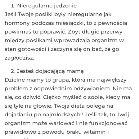
Nieregularne jedzenie
Jeśli Twoje posiłki były nieregularne jak
hormony podczas miesiączki, to z pewnością
powinnaś to poprawić. Zbyt długie przerwy
między posiłkami wprowadzają organizm w
stan gotowości i zaczyna się on bać, że go
zagłodzisz.
Jesteś dojadającą mamą
Dzielne mamy to grupa, która ma największy
problem z odpowiednim odżywianiem. Nie ma
się, co dziwić. Ciężko myśleć o sobie, kiedy ma
się tyle na głowie. Twoja dieta polega na
dojadaniu po najmłodszych? Jeśli tak, to Twój
organizm może wariować i nie funkcjonować
prawidłowo z powodu braku witamin i