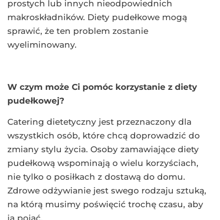
prostych lub innych nieodpowiednich
makroskładników. Diety pudełkowe mogą
sprawić, że ten problem zostanie
wyeliminowany.
W czym może Ci pomóc korzystanie z diety
pudełkowej?
Catering dietetyczny jest przeznaczony dla
wszystkich osób, które chcą doprowadzić do
zmiany stylu życia. Osoby zamawiające diety
pudełkową wspominają o wielu korzyściach,
nie tylko o posiłkach z dostawą do domu.
Zdrowe odżywianie jest swego rodzaju sztuką,
na którą musimy poświęcić trochę czasu, aby
ją pojąć.