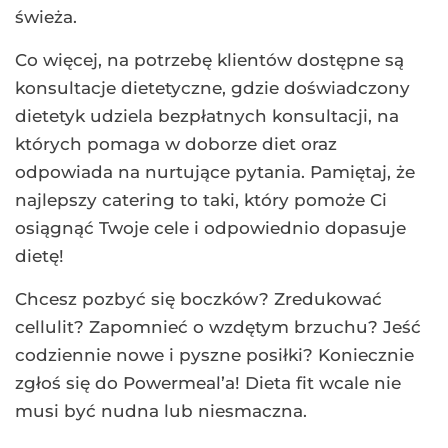
świeża.
Co więcej, na potrzebę klientów dostępne są
konsultacje dietetyczne, gdzie doświadczony
dietetyk udziela bezpłatnych konsultacji, na
których pomaga w doborze diet oraz
odpowiada na nurtujące pytania. Pamiętaj, że
najlepszy catering to taki, który pomoże Ci
osiągnąć Twoje cele i odpowiednio dopasuje
dietę!
Chcesz pozbyć się boczków? Zredukować
cellulit? Zapomnieć o wzdętym brzuchu? Jeść
codziennie nowe i pyszne posiłki? Koniecznie
zgłoś się do Powermeal’a! Dieta fit wcale nie
musi być nudna lub niesmaczna.