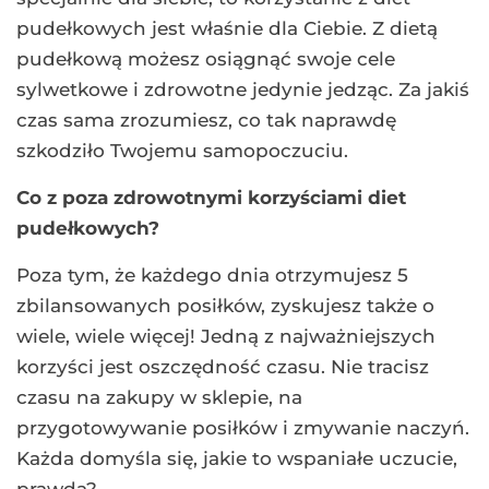
pudełkowych jest właśnie dla Ciebie. Z dietą
pudełkową możesz osiągnąć swoje cele
sylwetkowe i zdrowotne jedynie jedząc. Za jakiś
czas sama zrozumiesz, co tak naprawdę
szkodziło Twojemu samopoczuciu.
Co z poza zdrowotnymi korzyściami diet
pudełkowych?
Poza tym, że każdego dnia otrzymujesz 5
zbilansowanych posiłków, zyskujesz także o
wiele, wiele więcej! Jedną z najważniejszych
korzyści jest oszczędność czasu. Nie tracisz
czasu na zakupy w sklepie, na
przygotowywanie posiłków i zmywanie naczyń.
Każda domyśla się, jakie to wspaniałe uczucie,
prawda?