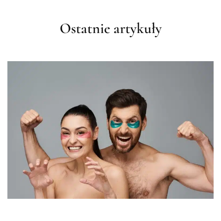
Ostatnie artykuły