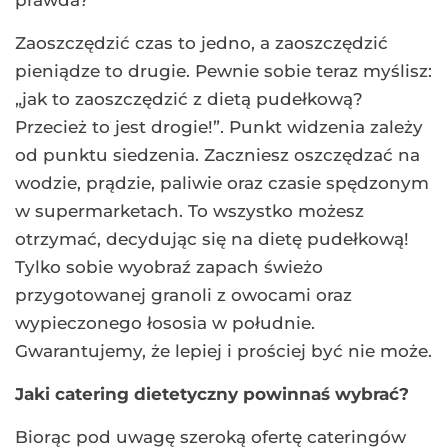
Zaoszczędzić czas to jedno, a zaoszczędzić
pieniądze to drugie. Pewnie sobie teraz myślisz:
„jak to zaoszczędzić z dietą pudełkową?
Przecież to jest drogie!”. Punkt widzenia zależy
od punktu siedzenia. Zaczniesz oszczędzać na
wodzie, prądzie, paliwie oraz czasie spędzonym
w supermarketach. To wszystko możesz
otrzymać, decydując się na dietę pudełkową!
Tylko sobie wyobraź zapach świeżo
przygotowanej granoli z owocami oraz
wypieczonego łososia w południe.
Gwarantujemy, że lepiej i prościej być nie może.
Jaki catering dietetyczny powinnaś wybrać?
Biorąc pod uwagę szeroką ofertę cateringów