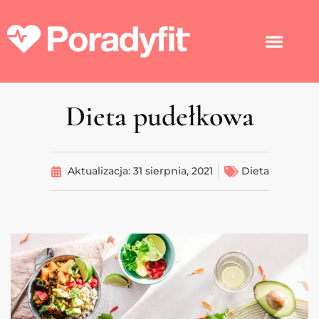
Dieta pudełkowa
Aktualizacja:
31 sierpnia, 2021
Dieta