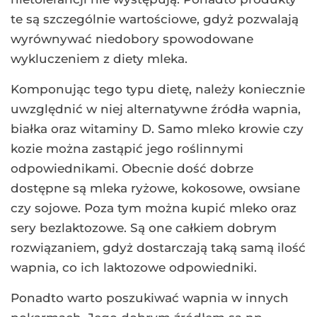
te są szczególnie wartościowe, gdyż pozwalają
wyrównywać niedobory spowodowane
wykluczeniem z diety mleka.
Komponując tego typu dietę, należy koniecznie
uwzględnić w niej alternatywne źródła wapnia,
białka oraz witaminy D. Samo mleko krowie czy
kozie można zastąpić jego roślinnymi
odpowiednikami. Obecnie dość dobrze
dostępne są mleka ryżowe, kokosowe, owsiane
czy sojowe. Poza tym można kupić mleko oraz
sery bezlaktozowe. Są one całkiem dobrym
rozwiązaniem, gdyż dostarczają taką samą ilość
wapnia, co ich laktozowe odpowiedniki.
Ponadto warto poszukiwać wapnia w innych