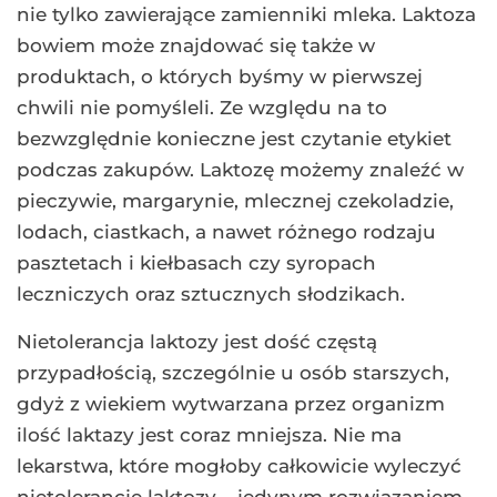
nie tylko zawierające zamienniki mleka. Laktoza
bowiem może znajdować się także w
produktach, o których byśmy w pierwszej
chwili nie pomyśleli. Ze względu na to
bezwzględnie konieczne jest czytanie etykiet
podczas zakupów. Laktozę możemy znaleźć w
pieczywie, margarynie, mlecznej czekoladzie,
lodach, ciastkach, a nawet różnego rodzaju
pasztetach i kiełbasach czy syropach
leczniczych oraz sztucznych słodzikach.
Nietolerancja laktozy jest dość częstą
przypadłością, szczególnie u osób starszych,
gdyż z wiekiem wytwarzana przez organizm
ilość laktazy jest coraz mniejsza. Nie ma
lekarstwa, które mogłoby całkowicie wyleczyć