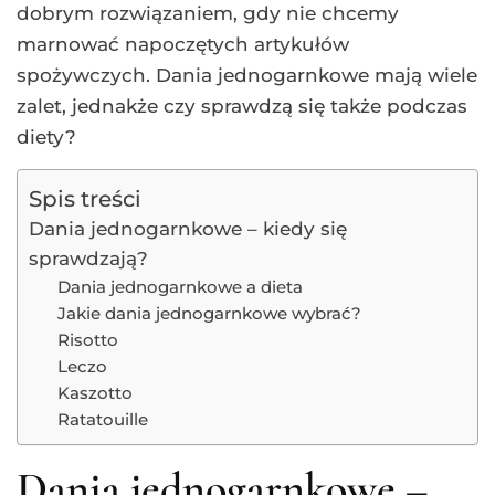
dobrym rozwiązaniem, gdy nie chcemy
marnować napoczętych artykułów
spożywczych. Dania jednogarnkowe mają wiele
zalet, jednakże czy sprawdzą się także podczas
diety?
Spis treści
Dania jednogarnkowe – kiedy się
sprawdzają?
Dania jednogarnkowe a dieta
Jakie dania jednogarnkowe wybrać?
Risotto
Leczo
Kaszotto
Ratatouille
Dania jednogarnkowe –