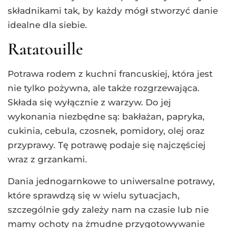
składnikami tak, by każdy mógł stworzyć danie
idealne dla siebie.
Ratatouille
Potrawa rodem z kuchni francuskiej, która jest
nie tylko pożywna, ale także rozgrzewająca.
Składa się wyłącznie z warzyw. Do jej
wykonania niezbędne są: bakłażan, papryka,
cukinia, cebula, czosnek, pomidory, olej oraz
przyprawy. Tę potrawę podaje się najczęściej
wraz z grzankami.
Dania jednogarnkowe to uniwersalne potrawy,
które sprawdzą się w wielu sytuacjach,
szczególnie gdy zależy nam na czasie lub nie
mamy ochoty na żmudne przygotowywanie