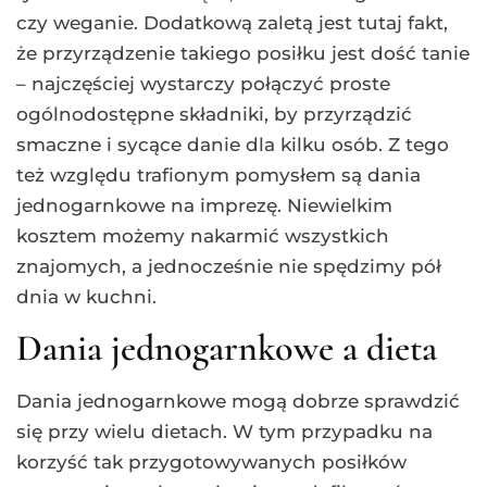
czy weganie. Dodatkową zaletą jest tutaj fakt,
że przyrządzenie takiego posiłku jest dość tanie
– najczęściej wystarczy połączyć proste
ogólnodostępne składniki, by przyrządzić
smaczne i sycące danie dla kilku osób. Z tego
też względu trafionym pomysłem są dania
jednogarnkowe na imprezę. Niewielkim
kosztem możemy nakarmić wszystkich
znajomych, a jednocześnie nie spędzimy pół
dnia w kuchni.
Dania jednogarnkowe a dieta
Dania jednogarnkowe mogą dobrze sprawdzić
się przy wielu dietach. W tym przypadku na
korzyść tak przygotowywanych posiłków