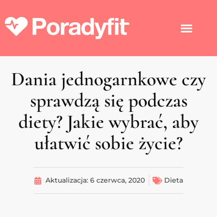
Dania jednogarnkowe czy
sprawdzą się podczas
diety? Jakie wybrać, aby
ułatwić sobie życie?
Aktualizacja:
6 czerwca, 2020
Dieta