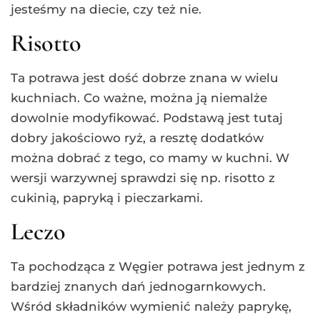
jesteśmy na diecie, czy też nie.
Risotto
Ta potrawa jest dość dobrze znana w wielu
kuchniach. Co ważne, można ją niemalże
dowolnie modyfikować. Podstawą jest tutaj
dobry jakościowo ryż, a resztę dodatków
można dobrać z tego, co mamy w kuchni. W
wersji warzywnej sprawdzi się np. risotto z
cukinią, papryką i pieczarkami.
Leczo
Ta pochodząca z Węgier potrawa jest jednym z
bardziej znanych dań jednogarnkowych.
Wśród składników wymienić należy paprykę,