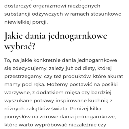
dostarczyć organizmowi niezbędnych
substancji odżywczych w ramach stosunkowo
niewielkiej porcji.
Jakie dania jednogarnkowe
wybrać?
To, na jakie konkretnie dania jednogarnkowe
się zdecydujemy, zależy już od diety, której
przestrzegamy, czy też produktów, które akurat
mamy pod ręką. Możemy postawić na posiłki
warzywne, z dodatkiem mięsa czy bardziej
wyszukane potrawy inspirowane kuchnią z
różnych zakątków świata. Poniżej kilka
pomysłów na zdrowe dania jednogarnkowe,
które warto wypróbować niezależnie czy