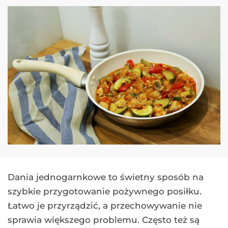
Dania jednogarnkowe to świetny sposób na
szybkie przygotowanie pożywnego posiłku.
Łatwo je przyrządzić, a przechowywanie nie
sprawia większego problemu. Często też są