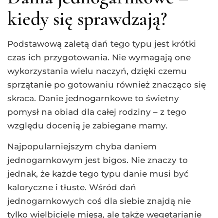
kiedy się sprawdzają?
Podstawową zaletą dań tego typu jest krótki
czas ich przygotowania. Nie wymagają one
wykorzystania wielu naczyń, dzięki czemu
sprzątanie po gotowaniu również znacząco się
skraca. Danie jednogarnkowe to świetny
pomysł na obiad dla całej rodziny – z tego
względu docenią je zabiegane mamy.
Najpopularniejszym chyba daniem
jednogarnkowym jest bigos. Nie znaczy to
jednak, że każde tego typu danie musi być
kaloryczne i tłuste. Wśród dań
jednogarnkowych coś dla siebie znajdą nie
tylko wielbiciele mięsa, ale także wegetarianie