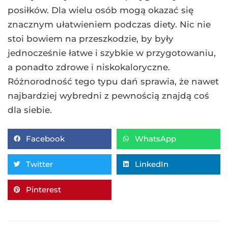
posiłków. Dla wielu osób mogą okazać się
znacznym ułatwieniem podczas diety. Nic nie
stoi bowiem na przeszkodzie, by były
jednocześnie łatwe i szybkie w przygotowaniu,
a ponadto zdrowe i niskokaloryczne.
Różnorodność tego typu dań sprawia, że nawet
najbardziej wybredni z pewnością znajdą coś
dla siebie.
Facebook
WhatsApp
Twitter
LinkedIn
Pinterest