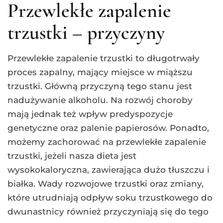
Przewlekłe zapalenie
trzustki – przyczyny
Przewlekłe zapalenie trzustki to długotrwały
proces zapalny, mający miejsce w miąższu
trzustki. Główną przyczyną tego stanu jest
nadużywanie alkoholu. Na rozwój choroby
mają jednak też wpływ predyspozycje
genetyczne oraz palenie papierosów. Ponadto,
możemy zachorować na przewlekłe zapalenie
trzustki, jeżeli nasza dieta jest
wysokokaloryczna, zawierająca dużo tłuszczu i
białka. Wady rozwojowe trzustki oraz zmiany,
które utrudniają odpływ soku trzustkowego do
dwunastnicy również przyczyniają się do tego