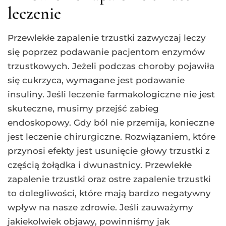
leczenie
Przewlekłe zapalenie trzustki zazwyczaj leczy
się poprzez podawanie pacjentom enzymów
trzustkowych. Jeżeli podczas choroby pojawiła
się cukrzyca, wymagane jest podawanie
insuliny. Jeśli leczenie farmakologiczne nie jest
skuteczne, musimy przejść zabieg
endoskopowy. Gdy ból nie przemija, konieczne
jest leczenie chirurgiczne. Rozwiązaniem, które
przynosi efekty jest usunięcie głowy trzustki z
częścią żołądka i dwunastnicy. Przewlekłe
zapalenie trzustki oraz ostre zapalenie trzustki
to dolegliwości, które mają bardzo negatywny
wpływ na nasze zdrowie. Jeśli zauważymy
jakiekolwiek objawy, powinniśmy jak