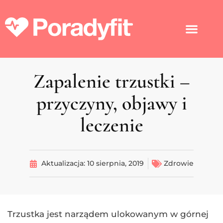
Zapalenie trzustki –
przyczyny, objawy i
leczenie
Aktualizacja:
10 sierpnia, 2019
Zdrowie
Trzustka jest narządem ulokowanym w górnej