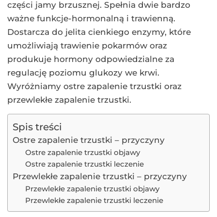
części jamy brzusznej. Spełnia dwie bardzo
ważne funkcje-hormonalną i trawienną.
Dostarcza do jelita cienkiego enzymy, które
umożliwiają trawienie pokarmów oraz
produkuje hormony odpowiedzialne za
regulację poziomu glukozy we krwi.
Wyróżniamy ostre zapalenie trzustki oraz
przewlekłe zapalenie trzustki.
Spis treści
Ostre zapalenie trzustki – przyczyny
Ostre zapalenie trzustki objawy
Ostre zapalenie trzustki leczenie
Przewlekłe zapalenie trzustki – przyczyny
Przewlekłe zapalenie trzustki objawy
Przewlekłe zapalenie trzustki leczenie