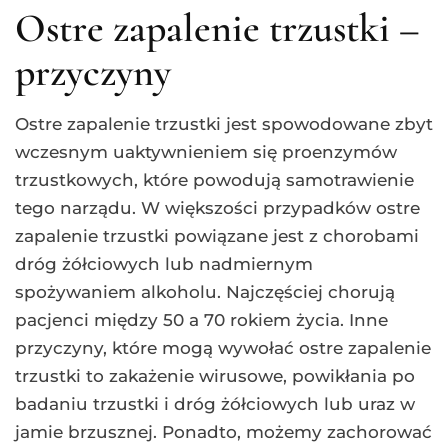
Ostre zapalenie trzustki –
przyczyny
Ostre zapalenie trzustki jest spowodowane zbyt
wczesnym uaktywnieniem się proenzymów
trzustkowych, które powodują samotrawienie
tego narządu. W większości przypadków ostre
zapalenie trzustki powiązane jest z chorobami
dróg żółciowych lub nadmiernym
spożywaniem alkoholu. Najczęściej chorują
pacjenci między 50 a 70 rokiem życia. Inne
przyczyny, które mogą wywołać ostre zapalenie
trzustki to zakażenie wirusowe, powikłania po
badaniu trzustki i dróg żółciowych lub uraz w
jamie brzusznej. Ponadto, możemy zachorować