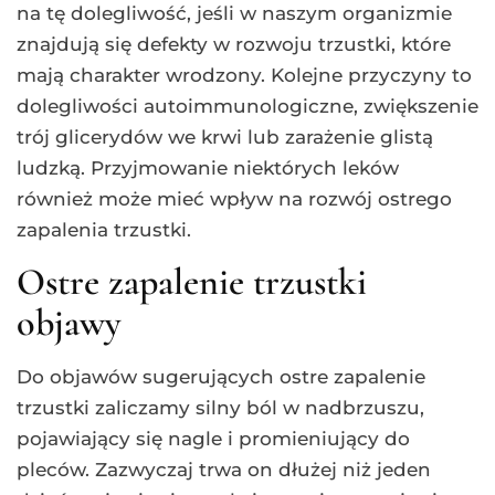
na tę dolegliwość, jeśli w naszym organizmie
znajdują się defekty w rozwoju trzustki, które
mają charakter wrodzony. Kolejne przyczyny to
dolegliwości autoimmunologiczne, zwiększenie
trój glicerydów we krwi lub zarażenie glistą
ludzką. Przyjmowanie niektórych leków
również może mieć wpływ na rozwój ostrego
zapalenia trzustki.
Ostre zapalenie trzustki
objawy
Do objawów sugerujących ostre zapalenie
trzustki zaliczamy silny ból w nadbrzuszu,
pojawiający się nagle i promieniujący do
pleców. Zazwyczaj trwa on dłużej niż jeden