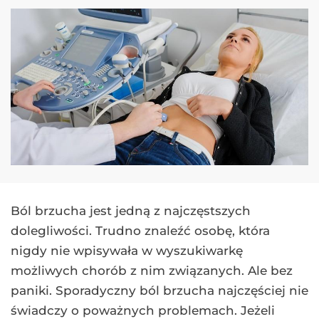
Ból brzucha jest jedną z najczęstszych
dolegliwości. Trudno znaleźć osobę, która
nigdy nie wpisywała w wyszukiwarkę
możliwych chorób z nim związanych. Ale bez
paniki. Sporadyczny ból brzucha najczęściej nie
świadczy o poważnych problemach. Jeżeli