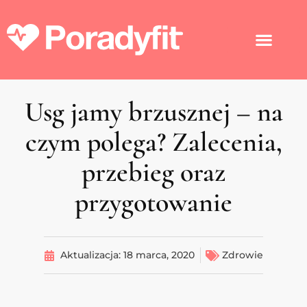
Usg jamy brzusznej – na
czym polega? Zalecenia,
przebieg oraz
przygotowanie
Aktualizacja:
18 marca, 2020
Zdrowie