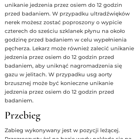
unikanie jedzenia przez osiem do 12 godzin
przed badaniem. W przypadku ultradźwięków
nerek możesz zostać poproszony o wypicie
czterech do sześciu szklanek płynu na około
godzinę przed badaniem w celu wypełnienia
pęcherza. Lekarz może również zalecić unikanie
jedzenia przez osiem do 12 godzin przed
badaniem, aby uniknąć nagromadzenia się
gazu w jelitach. W przypadku usg aorty
brzusznej może być konieczne unikanie
jedzenia przez osiem do 12 godzin przed
badaniem.
Przebieg
Zabieg wykonywany jest w pozycji leżącej.