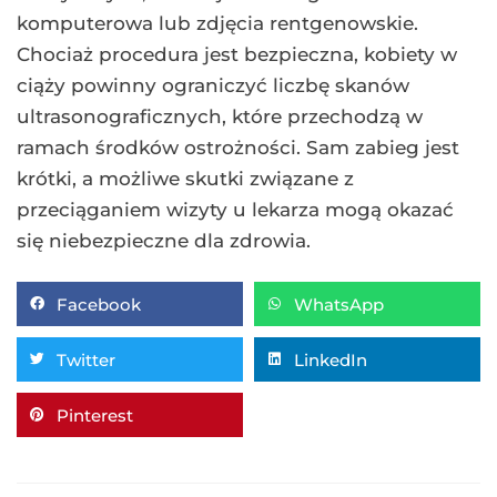
komputerowa lub zdjęcia rentgenowskie.
Chociaż procedura jest bezpieczna, kobiety w
ciąży powinny ograniczyć liczbę skanów
ultrasonograficznych, które przechodzą w
ramach środków ostrożności. Sam zabieg jest
krótki, a możliwe skutki związane z
przeciąganiem wizyty u lekarza mogą okazać
się niebezpieczne dla zdrowia.
Facebook
WhatsApp
Twitter
LinkedIn
Pinterest