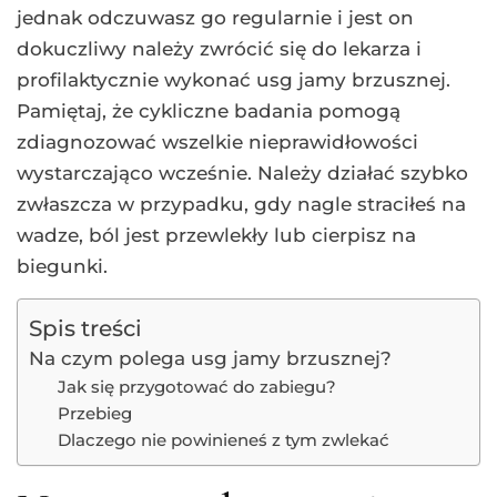
jednak odczuwasz go regularnie i jest on
dokuczliwy należy zwrócić się do lekarza i
profilaktycznie wykonać usg jamy brzusznej.
Pamiętaj, że cykliczne badania pomogą
zdiagnozować wszelkie nieprawidłowości
wystarczająco wcześnie. Należy działać szybko
zwłaszcza w przypadku, gdy nagle straciłeś na
wadze, ból jest przewlekły lub cierpisz na
biegunki.
Spis treści
Na czym polega usg jamy brzusznej?
Jak się przygotować do zabiegu?
Przebieg
Dlaczego nie powinieneś z tym zwlekać