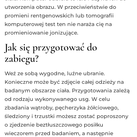
utworzenia obrazu. W przeciwieństwie do
promieni rentgenowskich lub tomografii
komputerowej test ten nie naraża cię na
promieniowanie jonizujące.
Jak się przygotować do
zabiegu?
Weź ze sobą wygodne, luźne ubranie.
Konieczne może być zdjęcie całej odzieży na
badanym obszarze ciała. Przygotowania zależą
od rodzaju wykonywanego usg. W celu
zbadania wątroby, pęcherzyka żółciowego,
śledziony i trzustki możesz zostać poproszony
o zjedzenie beztłuszczowego posiłku
wieczorem przed badaniem, a następnie