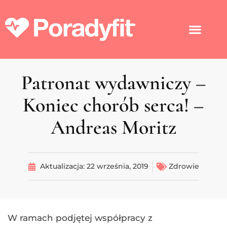
Patronat wydawniczy –
Koniec chorób serca! –
Andreas Moritz
Aktualizacja:
22 września, 2019
Zdrowie
W ramach podjętej współpracy z