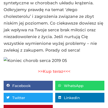
syntetyczne w chorobach układu krążenia.
Odkryjemy prawdę na temat 'złego
cholesterolu’ i zagrożenia związane ze zbyt
niskim jej poziomem. Co ciekawsze dowiesz się
jak wpływa na Twoje serce brak miłości oraz
niezadowolenie z życia. Jeśli nurtują Cię
wszystkie wymienione wyżej problemy – nie
zwlekaj z zakupem. Porady od serca!
>>Kup teraz<<<
Facebook
WhatsApp
Twitter
LinkedIn