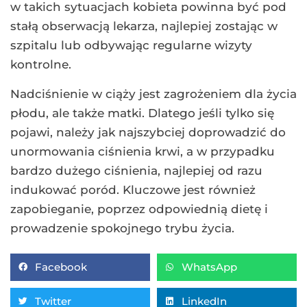
w takich sytuacjach kobieta powinna być pod
stałą obserwacją lekarza, najlepiej zostając w
szpitalu lub odbywając regularne wizyty
kontrolne.
Nadciśnienie w ciąży jest zagrożeniem dla życia
płodu, ale także matki. Dlatego jeśli tylko się
pojawi, należy jak najszybciej doprowadzić do
unormowania ciśnienia krwi, a w przypadku
bardzo dużego ciśnienia, najlepiej od razu
indukować poród. Kluczowe jest również
zapobieganie, poprzez odpowiednią dietę i
prowadzenie spokojnego trybu życia.
Facebook
WhatsApp
Twitter
LinkedIn