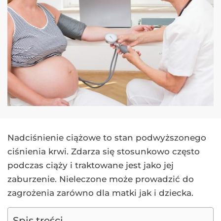
Nadciśnienie ciążowe to stan podwyższonego
ciśnienia krwi. Zdarza się stosunkowo często
podczas ciąży i traktowane jest jako jej
zaburzenie. Nieleczone może prowadzić do
zagrożenia zarówno dla matki jak i dziecka.
Spis treści