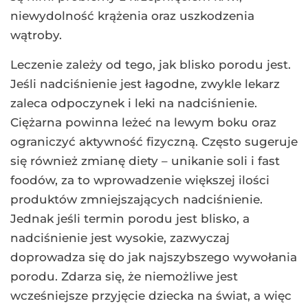
niewydolność krążenia oraz uszkodzenia
wątroby.
Leczenie zależy od tego, jak blisko porodu jest.
Jeśli nadciśnienie jest łagodne, zwykle lekarz
zaleca odpoczynek i leki na nadciśnienie.
Ciężarna powinna leżeć na lewym boku oraz
ograniczyć aktywność fizyczną. Często sugeruje
się również zmianę diety – unikanie soli i fast
foodów, za to wprowadzenie większej ilości
produktów zmniejszających nadciśnienie.
Jednak jeśli termin porodu jest blisko, a
nadciśnienie jest wysokie, zazwyczaj
doprowadza się do jak najszybszego wywołania
porodu. Zdarza się, że niemożliwe jest
wcześniejsze przyjęcie dziecka na świat, a więc