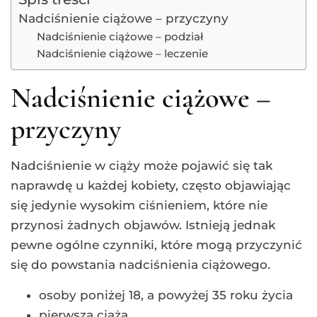
Nadciśnienie ciążowe – przyczyny
Nadciśnienie ciążowe – podział
Nadciśnienie ciążowe – leczenie
Nadciśnienie ciążowe –
przyczyny
Nadciśnienie w ciąży może pojawić się tak
naprawdę u każdej kobiety, często objawiając
się jedynie wysokim ciśnieniem, które nie
przynosi żadnych objawów. Istnieją jednak
pewne ogólne czynniki, które mogą przyczynić
się do powstania nadciśnienia ciążowego.
osoby poniżej 18, a powyżej 35 roku życia
pierwsza ciąża