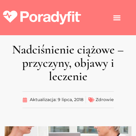
Nadciśnienie ciążowe –
przyczyny, objawy i
leczenie
Aktualizacja:
9 lipca, 2018
Zdrowie