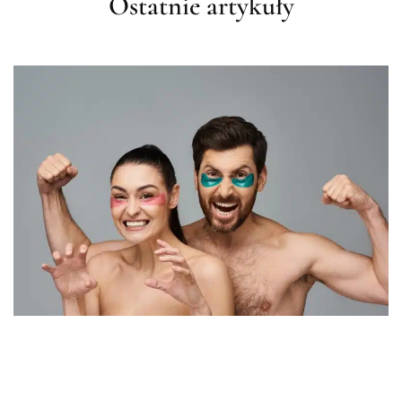
Ostatnie artykuły