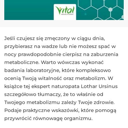
Jeśli czujesz się zmęczony w ciągu dnia,
przybierasz na wadze lub nie możesz spać w
nocy prawdopodobnie cierpisz na zaburzenia
metaboliczne. Warto wówczas wykonać
badania laboratoryjne, które kompleksowo
ocenią Twoją witalność oraz metabolizm. W
książce tej ekspert naturopata Lothar Ursinus
szczegółowo tłumaczy, że to właśnie od
Twojego metabolizmu zależy Twoje zdrowie.
Podaje praktyczne wskazówki, które pomogą
przywrócić równowagę organizmu.