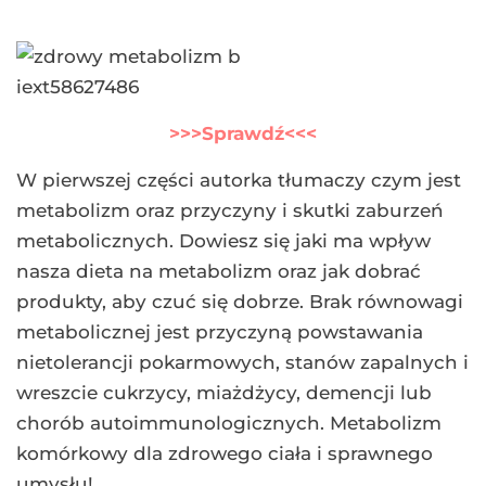
>>>Sprawdź<<<
W pierwszej części autorka tłumaczy czym jest
metabolizm oraz przyczyny i skutki zaburzeń
metabolicznych. Dowiesz się jaki ma wpływ
nasza dieta na metabolizm oraz jak dobrać
produkty, aby czuć się dobrze. Brak równowagi
metabolicznej jest przyczyną powstawania
nietolerancji pokarmowych, stanów zapalnych i
wreszcie cukrzycy, miażdżycy, demencji lub
chorób autoimmunologicznych. Metabolizm
komórkowy dla zdrowego ciała i sprawnego
umysłu!