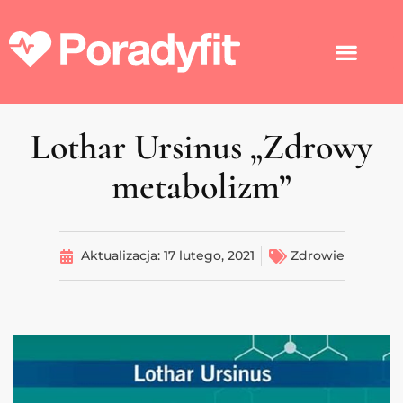
Lothar Ursinus „Zdrowy
metabolizm”
Aktualizacja:
17 lutego, 2021
Zdrowie