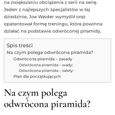
na zwiększaniu obciążenia z serii na serię.
Jeden z najlepszych specjalistów w tej
dziedzinie, Joe Weider wymyślił oraz
opatentował formę treningu, która powinna
działać na podstawie odwróconej piramidy.
Spis treści
Na czym polega odwrócona piramida?
Odwrócona piramida – zasady
Odwrócona piramida – wady:
Odwrócona piramida – zalety:
Plan dla początkujących
Na czym polega
odwrócona piramida?