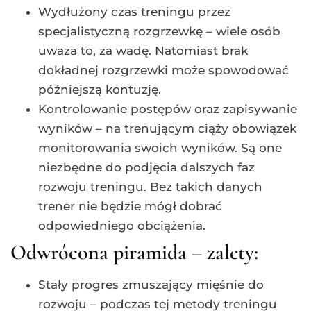
Wydłużony czas treningu przez
specjalistyczną rozgrzewkę – wiele osób
uważa to, za wadę. Natomiast brak
dokładnej rozgrzewki może spowodować
późniejszą kontuzję.
Kontrolowanie postępów oraz zapisywanie
wyników – na trenującym ciąży obowiązek
monitorowania swoich wyników. Są one
niezbędne do podjęcia dalszych faz
rozwoju treningu. Bez takich danych
trener nie będzie mógł dobrać
odpowiedniego obciążenia.
Odwrócona piramida – zalety:
Stały progres zmuszający mięśnie do
rozwoju – podczas tej metody treningu