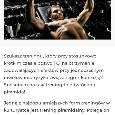
Szukasz treningu, który przy stosunkowo
krótkim czasie pozwoli Ci na otrzymanie
zadowalających efektów przy jednoczesnym
niwelowaniu ryzyka związanego z kontuzją?
Sposobem na taki trening to odwrócona
piramida!
Jedną z najpopularniejszych form treningów w
kulturystce jest trening piramidalny. Polega on