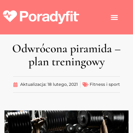
Odwrócona piramida –
plan treningowy
Aktualizacja:
18 lutego, 2021
Fitness i sport