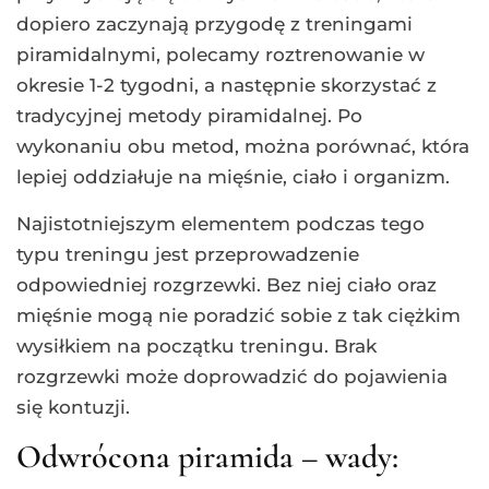
dopiero zaczynają przygodę z treningami
piramidalnymi, polecamy roztrenowanie w
okresie 1-2 tygodni, a następnie skorzystać z
tradycyjnej metody piramidalnej. Po
wykonaniu obu metod, można porównać, która
lepiej oddziałuje na mięśnie, ciało i organizm.
Najistotniejszym elementem podczas tego
typu treningu jest przeprowadzenie
odpowiedniej rozgrzewki. Bez niej ciało oraz
mięśnie mogą nie poradzić sobie z tak ciężkim
wysiłkiem na początku treningu. Brak
rozgrzewki może doprowadzić do pojawienia
się kontuzji.
Odwrócona piramida – wady: