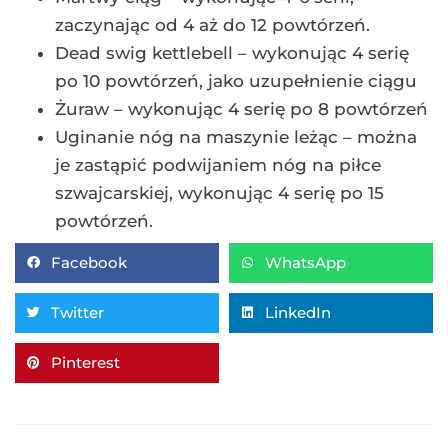
zaczynając od 4 aż do 12 powtórzeń.
Dead swig kettlebell – wykonując 4 serię
po 10 powtórzeń, jako uzupełnienie ciągu
Żuraw – wykonując 4 serię po 8 powtórzeń
Uginanie nóg na maszynie leżąc – można
je zastąpić podwijaniem nóg na piłce
szwajcarskiej, wykonując 4 serię po 15
powtórzeń.
Facebook
WhatsApp
Twitter
LinkedIn
Pinterest