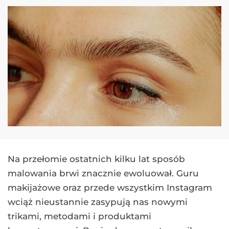
Na przełomie ostatnich kilku lat sposób
malowania brwi znacznie ewoluował. Guru
makijażowe oraz przede wszystkim Instagram
wciąż nieustannie zasypują nas nowymi
trikami, metodami i produktami