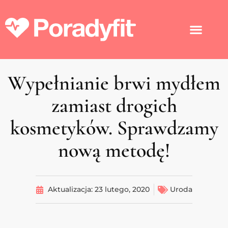
Wypełnianie brwi mydłem
zamiast drogich
kosmetyków. Sprawdzamy
nową metodę!
Aktualizacja:
23 lutego, 2020
Uroda