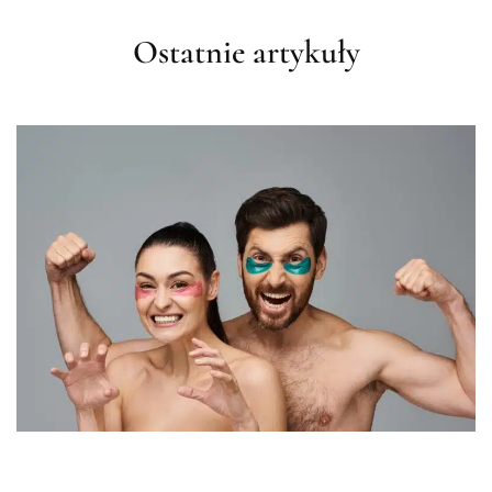
Ostatnie artykuły