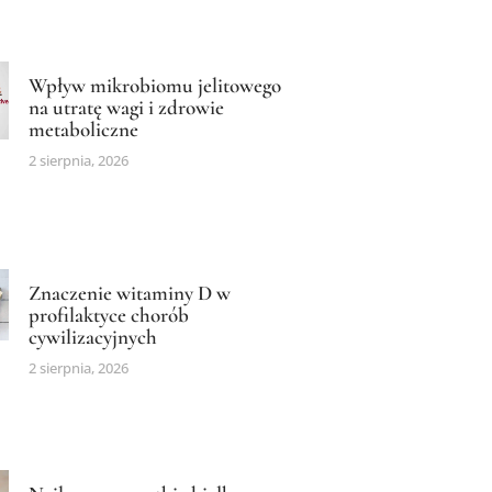
Wpływ mikrobiomu jelitowego
na utratę wagi i zdrowie
metaboliczne
2 sierpnia, 2026
Znaczenie witaminy D w
profilaktyce chorób
cywilizacyjnych
2 sierpnia, 2026