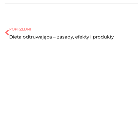
POPRZEDNI
Dieta odtruwająca – zasady, efekty i produkty