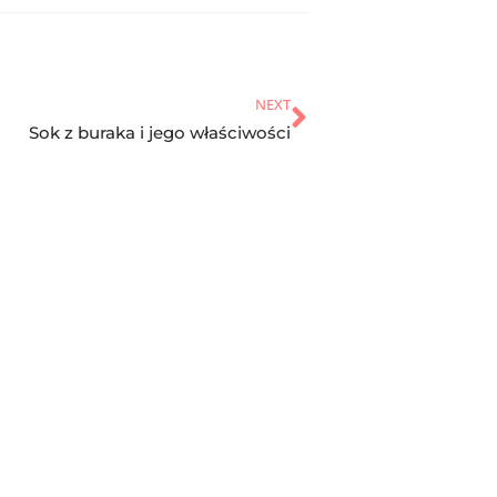
NEXT
Sok z buraka i jego właściwości