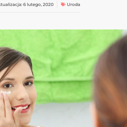
tualizacja:
6 lutego, 2020
Uroda