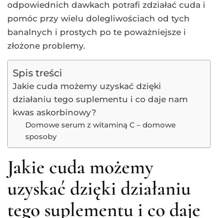
odpowiednich dawkach potrafi zdziałać cuda i
pomóc przy wielu dolegliwościach od tych
banalnych i prostych po te poważniejsze i
złożone problemy.
Spis treści
Jakie cuda możemy uzyskać dzięki
działaniu tego suplementu i co daje nam
kwas askorbinowy?
Domowe serum z witaminą C – domowe
sposoby
Jakie cuda możemy
uzyskać dzięki działaniu
tego suplementu i co daje