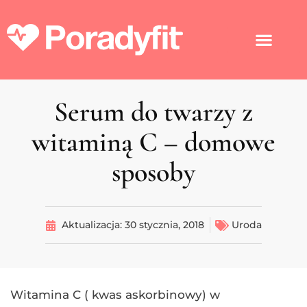
Serum do twarzy z
witaminą C – domowe
sposoby
Aktualizacja:
30 stycznia, 2018
Uroda
Witamina C ( kwas askorbinowy) w