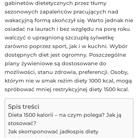
gabinetów dietetycznych przez tłumy
sezonowych zapaleńców pracujących nad
wakacyjną formą skończył się. Warto jednak nie
osiadać na laurach i bez względu na porę roku
walczyć o upragnioną szczupłą sylwetkę
zarówno poprzez sport, jak i w kuchni. Wybór
dostępnych diet jest ogromny. Poszczególne
plany żywieniowe są dostosowane do
możliwości, stanu zdrowia, preferencji. Osoby,
którym nie w smak reżim diety 1000 kcal, mogą
spróbować mniej restrykcyjnej diety 1500 kcal.
Spis treści
Dieta 1500 kalorii – na czym polega? Jak ją
stosować?
Jak skomponować jadłospis diety