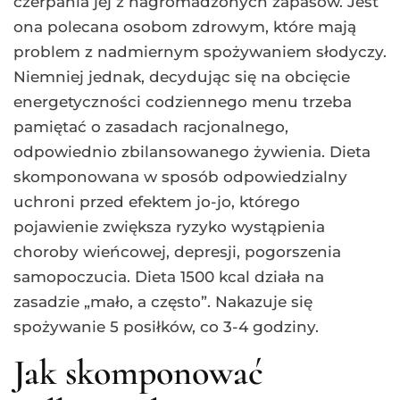
czerpania jej z nagromadzonych zapasów. Jest
ona polecana osobom zdrowym, które mają
problem z nadmiernym spożywaniem słodyczy.
Niemniej jednak, decydując się na obcięcie
energetyczności codziennego menu trzeba
pamiętać o zasadach racjonalnego,
odpowiednio zbilansowanego żywienia. Dieta
skomponowana w sposób odpowiedzialny
uchroni przed efektem jo-jo, którego
pojawienie zwiększa ryzyko wystąpienia
choroby wieńcowej, depresji, pogorszenia
samopoczucia. Dieta 1500 kcal działa na
zasadzie „mało, a często”. Nakazuje się
spożywanie 5 posiłków, co 3-4 godziny.
Jak skomponować