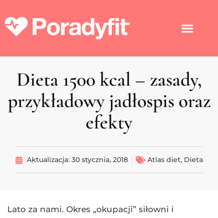
Dieta 1500 kcal – zasady,
przykładowy jadłospis oraz
efekty
Aktualizacja:
30 stycznia, 2018
Atlas diet
,
Dieta
Lato za nami. Okres „okupacji” siłowni i