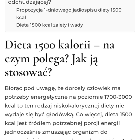
odchudzającej?
Propozycja 1-dniowego jadłospisu diety 1500
kcal
Dieta 1500 kcal zalety i wady
Dieta 1500 kalorii – na
czym polega? Jak ją
stosować?
Biorąc pod uwagę, że dorosły człowiek ma
potrzeby energetyczne na poziomie 1700-3000
kcal to ten rodzaj niskokalorycznej diety nie
wydaje się być głodówką. Co więcej, dieta 1500
kcal jest źródłem potrzebnej porcji energii
jednocześnie zmuszając organizm do