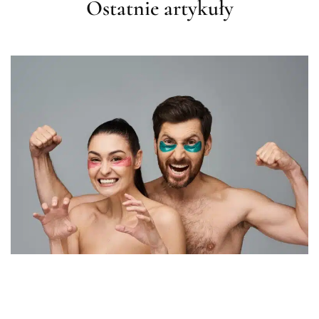
Ostatnie artykuły