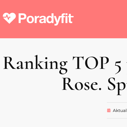
Ranking TOP 5 
Rose. Sp
Aktual