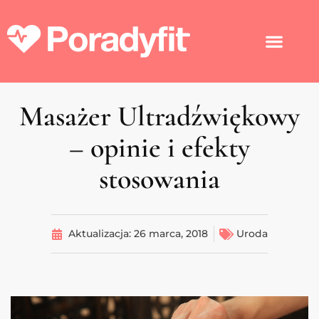
Masażer Ultradźwiękowy
– opinie i efekty
stosowania
Aktualizacja:
26 marca, 2018
Uroda