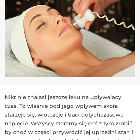
Nikt nie znalazł jeszcze leku na upływający
czas. To właśnie pod jego wpływem skóra
starzeje się, wiotczeje i traci dotychczasowe
napięcie. Wszyscy staramy się coś z tym zrobić,
by choć w części przywrócić jej uprzedni stan i