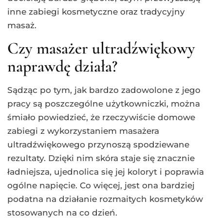
inne zabiegi kosmetyczne oraz tradycyjny
masaż.
Czy masażer ultradźwiękowy
naprawdę działa?
Sądząc po tym, jak bardzo zadowolone z jego
pracy są poszczególne użytkowniczki, można
śmiało powiedzieć, że rzeczywiście domowe
zabiegi z wykorzystaniem masażera
ultradźwiękowego przynoszą spodziewane
rezultaty. Dzięki nim skóra staje się znacznie
ładniejsza, ujednolica się jej koloryt i poprawia
ogólne napięcie. Co więcej, jest ona bardziej
podatna na działanie rozmaitych kosmetyków
stosowanych na co dzień.