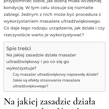
przypomnieć sobie, jak dobrą miała wcześniej
kondycję. W tym celu stosuje się rozmaite
zabiegi. Jednym z nich może być procedura z
wykorzystaniem masażera ultradźwiękowego.
Co daje tego rodzaju urządzenie, jak działa i czy
rzeczywiście warto je wykorzystywać?
Spis treści
Na jakiej zasadzie działa masażer
ultradźwiękowy i po co się go
wykorzystuje?
Czy masażer ultradźwiękowy naprawdę działa?
Jakie są efekty stosowania masażera
ultradźwiękowego?
Na jakiej zasadzie działa