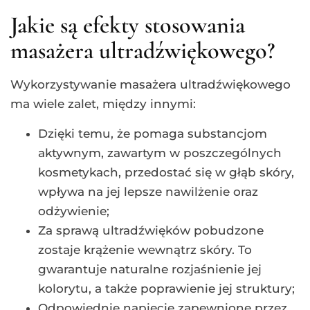
Jakie są efekty stosowania
masażera ultradźwiękowego?
Wykorzystywanie masażera ultradźwiękowego
ma wiele zalet, między innymi:
Dzięki temu, że pomaga substancjom
aktywnym, zawartym w poszczególnych
kosmetykach, przedostać się w głąb skóry,
wpływa na jej lepsze nawilżenie oraz
odżywienie;
Za sprawą ultradźwięków pobudzone
zostaje krążenie wewnątrz skóry. To
gwarantuje naturalne rozjaśnienie jej
kolorytu, a także poprawienie jej struktury;
Odpowiednie napięcie zapewnione przez