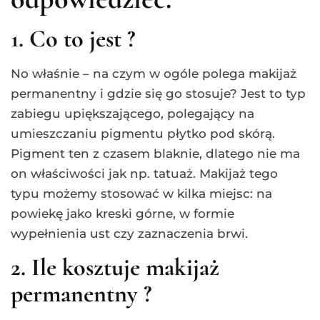
1. Co to jest ?
No właśnie – na czym w ogóle polega makijaż
permanentny i gdzie się go stosuje? Jest to typ
zabiegu upiększającego, polegający na
umieszczaniu pigmentu płytko pod skórą.
Pigment ten z czasem blaknie, dlatego nie ma
on właściwości jak np. tatuaż. Makijaż tego
typu możemy stosować w kilka miejsc: na
powiekę jako kreski górne, w formie
wypełnienia ust czy zaznaczenia brwi.
2. Ile kosztuje makijaż
permanentny ?