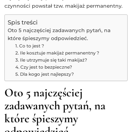
czynności powstał tzw. makijaż permanentny.
Spis treści
Oto 5 najczęściej zadawanych pytań, na
które śpieszymy odpowiedzieć.
1. Co to jest ?
2. Ile kosztuje makijaż permanentny ?
3. Ile utrzymuje się taki makijaż?
4. Czy jest to bezpieczne?
5. Dla kogo jest najlepszy?
Oto 5 najczęściej
zadawanych pytań, na
które śpieszymy
odpowiedzieć.