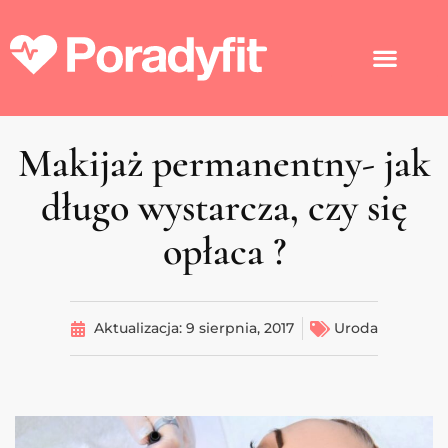
Makijaż permanentny- jak
długo wystarcza, czy się
opłaca ?
Aktualizacja:
9 sierpnia, 2017
Uroda