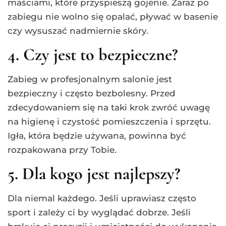
maściami, które przyspieszą gojenie. Zaraz po
zabiegu nie wolno się opalać, pływać w basenie
czy wysuszać nadmiernie skóry.
4. Czy jest to bezpieczne?
Zabieg w profesjonalnym salonie jest
bezpieczny i często bezbolesny. Przed
zdecydowaniem się na taki krok zwróć uwagę
na higienę i czystość pomieszczenia i sprzętu.
Igła, która będzie używana, powinna być
rozpakowana przy Tobie.
5. Dla kogo jest najlepszy?
Dla niemal każdego. Jeśli uprawiasz często
sport i zależy ci by wyglądać dobrze. Jeśli