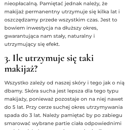
nieopłacalną. Pamiętać jednak należy, że
makijaż permanentny utrzymuje się kilka lat i
oszczędzamy przede wszystkim czas. Jest to
bowiem inwestycja na dłuższy okres,
gwarantująca nam stały, naturalny i
utrzymujący się efekt.
3. Ile utrzymuje się taki
makijaż?
Wszystko zależy od naszej skóry i tego jak o nią
dbamy. Skóra sucha jest lepsza dla tego typu
makijaży, ponieważ pozostaje on na niej nawet
do 5 lat. Przy cerze suchej okres utrzymywania
spada do 3 lat. Należy pamiętać by po zabiegu
smarować wybrane partie ciała odpowiednimi