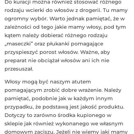
Do kuracji można również stosować różnego
rodzaju wcierki do włosów z drogerii. Tu mamy
ogromny wybór. Warto jednak pamiętać, że w
zależności od tego jakie mamy włosy, pod tym
kątem należy dobierać różnego rodzaju
„maseczki” oraz płukanki pomagające
przyspieszyć porost włosów. Ważne, aby
preparat nie obciążał włosów ani ich nie
przesuszał.
Włosy mogą być naszym atutem
pomagającym zrobić dobre wrażenie. Należy
pamiętać, podobnie jak w każdym innym
przypadku, że podstawą jest jakość produktu.
Dotyczy to zarówno środka kupionego w
sklepie jak również wykonanego we własnym
domowym zaciszu. Jeżeli nie wiemy jaki mamy