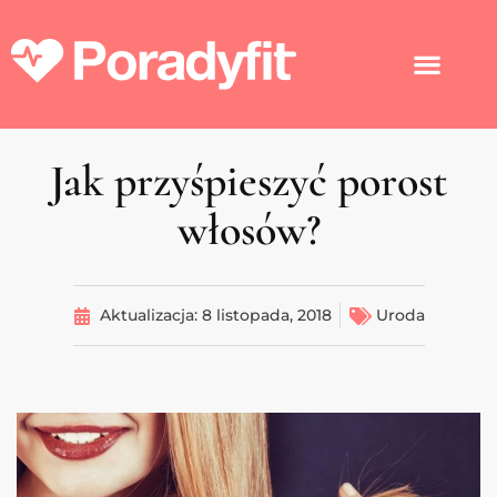
Jak przyśpieszyć porost
włosów?
Aktualizacja:
8 listopada, 2018
Uroda