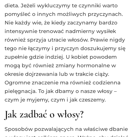
dieta. Jeżeli wykluczymy te czynniki warto
pomyśleć o innych możliwych przyczynach.
Nie każdy wie, że kiedy zaczynamy bardzo
intensywnie trenować nadmierny wysiłek
również sprzyja utracie włosów. Prawie nigdy
tego nie łączymy i przyczyn doszukujemy się
zupełnie gdzie indziej. U kobiet powodem
mogą być również zmiany hormonalne w
okresie dojrzewania lub w trakcie ciąży.
Ogromne znaczenie ma również codzienna
pielęgnacja. To jak dbamy o nasze włosy –
czym je myjemy, czym i jak czeszemy.
Jak zadbać o włosy?
Sposobów pozwalających na właściwe dbanie