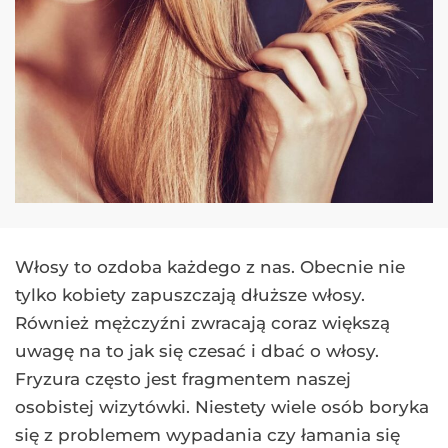
Włosy to ozdoba każdego z nas. Obecnie nie
tylko kobiety zapuszczają dłuższe włosy.
Również mężczyźni zwracają coraz większą
uwagę na to jak się czesać i dbać o włosy.
Fryzura często jest fragmentem naszej
osobistej wizytówki. Niestety wiele osób boryka
się z problemem wypadania czy łamania się