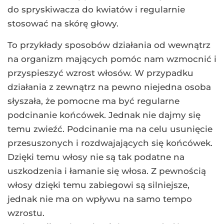
do spryskiwacza do kwiatów i regularnie
stosować na skórę głowy.
To przykłady sposobów działania od wewnątrz
na organizm mających pomóc nam wzmocnić i
przyspieszyć wzrost włosów. W przypadku
działania z zewnątrz na pewno niejedna osoba
słyszała, że pomocne ma być regularne
podcinanie końcówek. Jednak nie dajmy się
temu zwieźć. Podcinanie ma na celu usunięcie
przesuszonych i rozdwajających się końcówek.
Dzięki temu włosy nie są tak podatne na
uszkodzenia i łamanie się włosa. Z pewnością
włosy dzięki temu zabiegowi są silniejsze,
jednak nie ma on wpływu na samo tempo
wzrostu.