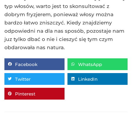
typ włosów, warto jest to skonsultować z
dobrym fryzjerem, ponieważ włosy można
bardzo łatwo zniszczyć. Kiedy znajdziemy
odpowiedni na dla nas sposób, pozostaje nam
juz tylko dbać o nie i cieszyć się tym czym
obdarowała nas natura.
Facebook
WhatsApp
Twitter
LinkedIn
Pinterest