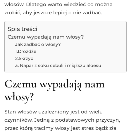
włosów. Dlatego warto wiedzieć co można
zrobić, aby jeszcze lepiej o nie zadbać.
Spis treści
Czemu wypadają nam włosy?
Jak zadbać o włosy?
1.Drożdże
2.Skrzyp
3. Napar z soku cebuli i miąższu aloesu
Czemu wypadają nam
włosy?
Stan włosów uzależniony jest od wielu
czynników. Jedną z podstawowych przyczyn,
przez którą tracimy włosy jest stres bądź zła