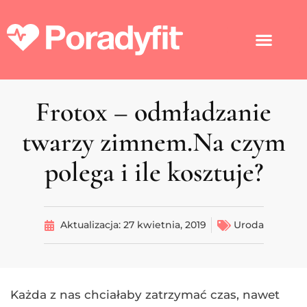
Frotox – odmładzanie
twarzy zimnem.Na czym
polega i ile kosztuje?
Aktualizacja:
27 kwietnia, 2019
Uroda
Każda z nas chciałaby zatrzymać czas, nawet