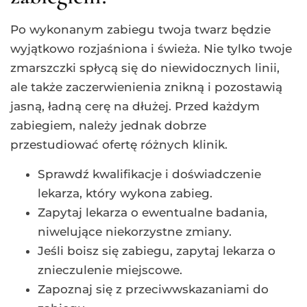
Po wykonanym zabiegu twoja twarz będzie
wyjątkowo rozjaśniona i świeża. Nie tylko twoje
zmarszczki spłycą się do niewidocznych linii,
ale także zaczerwienienia znikną i pozostawią
jasną, ładną cerę na dłużej. Przed każdym
zabiegiem, należy jednak dobrze
przestudiować ofertę różnych klinik.
Sprawdź kwalifikacje i doświadczenie
lekarza, który wykona zabieg.
Zapytaj lekarza o ewentualne badania,
niwelujące niekorzystne zmiany.
Jeśli boisz się zabiegu, zapytaj lekarza o
znieczulenie miejscowe.
Zapoznaj się z przeciwwskazaniami do