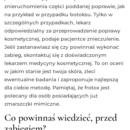
znieruchomienia części poddanej poprawie, jak
na przykład w przypadku botoksu. Tylko w
szczególnych przypadkach, lekarz
odpowiedzialny za przeprowadzenie poprawy
kosmetycznej, podaje pacjentce znieczulenie.
Jeśli zastanawiasz się czy powinnaś wykonać
zabieg, skontaktuj się z doświadczonym
lekarzem medycyny kosmetycznej. To on oceni
w jakim stanie jest twoja skóra, zleci
ewentualne badania i zaproponuje najlepszą
dla ciebie metodę. Pamiętaj, że frotox jest
polecany dla osób posiadających już
zmarszczki mimiczne.
Co powinnaś wiedzieć, przed
zabiegiem?