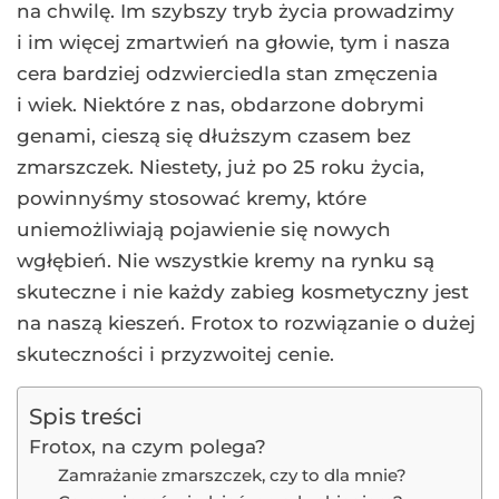
na chwilę. Im szybszy tryb życia prowadzimy
i im więcej zmartwień na głowie, tym i nasza
cera bardziej odzwierciedla stan zmęczenia
i wiek. Niektóre z nas, obdarzone dobrymi
genami, cieszą się dłuższym czasem bez
zmarszczek. Niestety, już po 25 roku życia,
powinnyśmy stosować kremy, które
uniemożliwiają pojawienie się nowych
wgłębień. Nie wszystkie kremy na rynku są
skuteczne i nie każdy zabieg kosmetyczny jest
na naszą kieszeń. Frotox to rozwiązanie o dużej
skuteczności i przyzwoitej cenie.
Spis treści
Frotox, na czym polega?
Zamrażanie zmarszczek, czy to dla mnie?