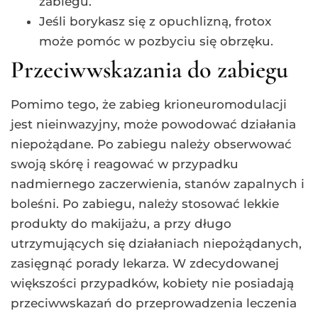
zabiegu.
Jeśli borykasz się z opuchlizną, frotox
może pomóc w pozbyciu się obrzęku.
Przeciwwskazania do zabiegu
Pomimo tego, że zabieg krioneuromodulacji
jest nieinwazyjny, może powodować działania
niepożądane. Po zabiegu należy obserwować
swoją skórę i reagować w przypadku
nadmiernego zaczerwienia, stanów zapalnych i
boleśni. Po zabiegu, należy stosować lekkie
produkty do makijażu, a przy długo
utrzymujących się działaniach niepożądanych,
zasięgnąć porady lekarza. W zdecydowanej
większości przypadków, kobiety nie posiadają
przeciwwskazań do przeprowadzenia leczenia