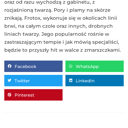
oraz od razu wychodzą z gabinetu, z
rozjaśnioną twarzą. Pory i plamy na skórze
znikają. Frotox, wykonuje się w okolicach linii
brwi, na całym czole oraz innych, drobnych
liniach twarzy. Jego popularność rośnie w
zastraszającym tempie i jak mówią specjaliści,
będzie to przyszły hit w walce z zmarszczkami.
Facebook
WhatsApp
Twitter
LinkedIn
Pinterest