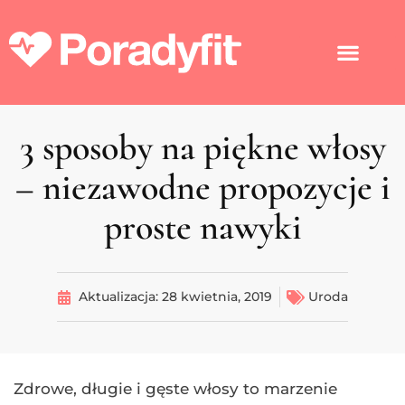
3 sposoby na piękne włosy
– niezawodne propozycje i
proste nawyki
Aktualizacja:
28 kwietnia, 2019
Uroda
Zdrowe, długie i gęste włosy to marzenie