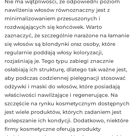
Nie ma wątpliwości, że odpowiedni poziom
nawilżenia włosów równoznaczny jest z
minimalizowaniem przesuszonych i
rozdwajających się końcówek. Warto
zaznaczyć, że szczególnie narażone na łamanie
się włosów są blondynki oraz osoby, które
regularnie poddają włosy koloryzacji,
rozjaśniają je. Tego typu zabiegi znacznie
osłabiają ich strukturę, dlatego tak ważne jest,
aby podczas codziennej pielęgnacji stosować
odżywki i maski do włosów, które posiadają
właściwości nawilżające i regenerujące. Na
szczęście na rynku kosmetycznym dostępnych
jest wiele produktów, których zadaniem jest
polepszanie ich kondycji. Dodatkowo, niektóre
firmy kosmetyczne oferują produkty