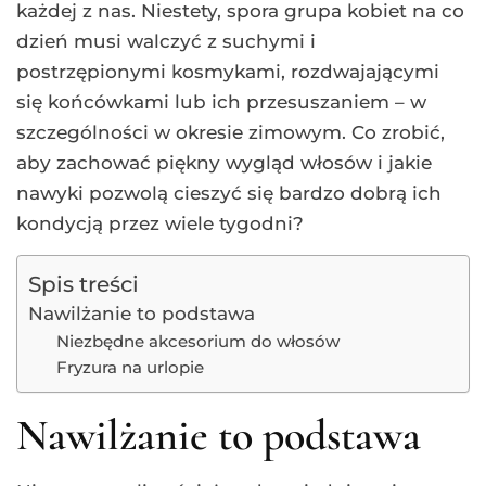
każdej z nas. Niestety, spora grupa kobiet na co
dzień musi walczyć z suchymi i
postrzępionymi kosmykami, rozdwajającymi
się końcówkami lub ich przesuszaniem – w
szczególności w okresie zimowym. Co zrobić,
aby zachować piękny wygląd włosów i jakie
nawyki pozwolą cieszyć się bardzo dobrą ich
kondycją przez wiele tygodni?
Spis treści
Nawilżanie to podstawa
Niezbędne akcesorium do włosów
Fryzura na urlopie
Nawilżanie to podstawa