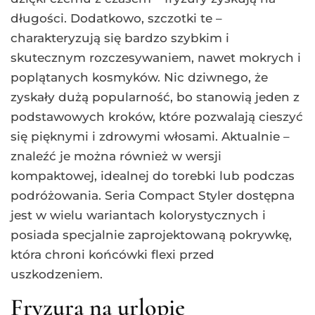
długości. Dodatkowo, szczotki te –
charakteryzują się bardzo szybkim i
skutecznym rozczesywaniem, nawet mokrych i
poplątanych kosmyków. Nic dziwnego, że
zyskały dużą popularność, bo stanowią jeden z
podstawowych kroków, które pozwalają cieszyć
się pięknymi i zdrowymi włosami. Aktualnie –
znaleźć je można również w wersji
kompaktowej, idealnej do torebki lub podczas
podróżowania. Seria Compact Styler dostępna
jest w wielu wariantach kolorystycznych i
posiada specjalnie zaprojektowaną pokrywkę,
która chroni końcówki flexi przed
uszkodzeniem.
Fryzura na urlopie