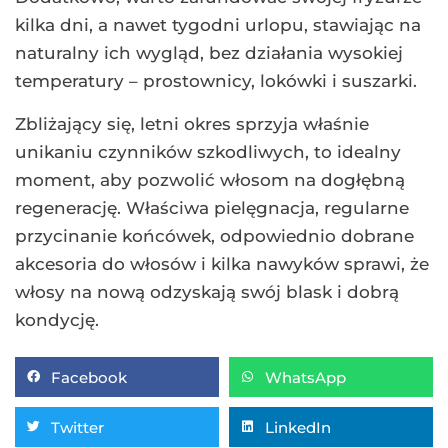
kilka dni, a nawet tygodni urlopu, stawiając na
naturalny ich wygląd, bez działania wysokiej
temperatury – prostownicy, lokówki i suszarki.
Zbliżający się, letni okres sprzyja właśnie
unikaniu czynników szkodliwych, to idealny
moment, aby pozwolić włosom na dogłębną
regenerację. Właściwa pielęgnacja, regularne
przycinanie końcówek, odpowiednio dobrane
akcesoria do włosów i kilka nawyków sprawi, że
włosy na nową odzyskają swój blask i dobrą
kondycję.
Facebook
WhatsApp
Twitter
LinkedIn