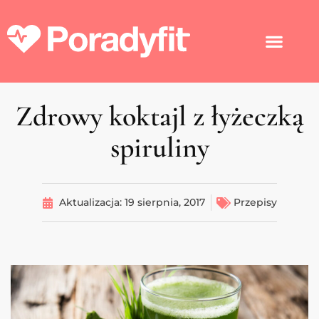
Zdrowy koktajl z łyżeczką
spiruliny
Aktualizacja:
19 sierpnia, 2017
Przepisy