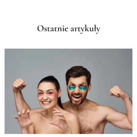
Ostatnie artykuły