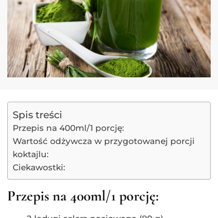
Spis treści
Przepis na 400ml/1 porcję:
Wartość odżywcza w przygotowanej porcji
koktajlu:
Ciekawostki:
Przepis na 400ml/1 porcję: