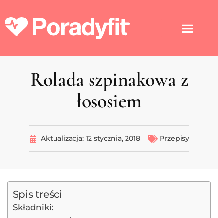
Rolada szpinakowa z
łososiem
Aktualizacja:
12 stycznia, 2018
Przepisy
Spis treści
Składniki: