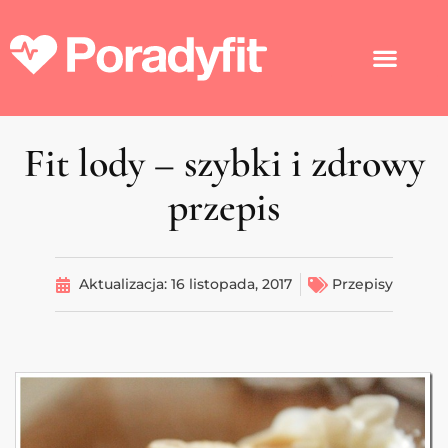
Fit lody – szybki i zdrowy
przepis
Aktualizacja:
16 listopada, 2017
Przepisy