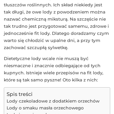
tłuszczów roślinnych. Ich skład niekiedy jest
tak długi, że owe lody z powodzeniem można
nazwać chemiczną miksturą. Na szczęście nie
tak trudno jest przygotować samemu, zdrowe i
jednocześnie fit lody. Dlatego doradzamy czym
warto się chłodzić w upalne dni, a przy tym
zachować szczupłą sylwetkę.
Dietetyczne lody wcale nie muszą być
niesmaczne i znacznie odbiegające od tych
kupnych. Istnieje wiele przepisów na fit lody,
które są tak samo pyszne! Oto kilka z nich:
Spis treści
Lody czekoladowe z dodatkiem orzechów
Lody o smaku masła orzechowego