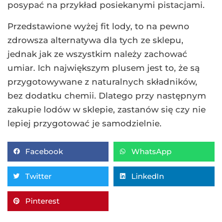
posypać na przykład posiekanymi pistacjami.
Przedstawione wyżej fit lody, to na pewno
zdrowsza alternatywa dla tych ze sklepu,
jednak jak ze wszystkim należy zachować
umiar. Ich największym plusem jest to, że są
przygotowywane z naturalnych składników,
bez dodatku chemii. Dlatego przy następnym
zakupie lodów w sklepie, zastanów się czy nie
lepiej przygotować je samodzielnie.
Facebook
WhatsApp
Twitter
LinkedIn
Pinterest