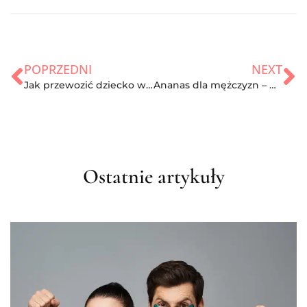
POPRZEDNI
NEXT
Jak przewozić dziecko w samochodzie?
Ananas dla mężczyzn – właściwości
Ostatnie artykuły