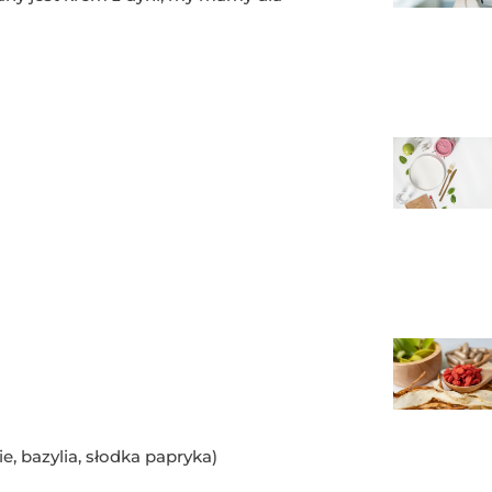
e, bazylia, słodka papryka)