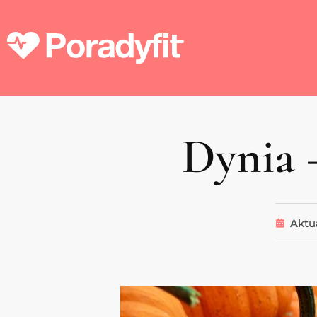
Dynia –
Aktu