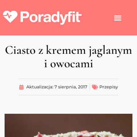
Ciasto z kremem jaglanym
i owocami
Aktualizacja:
7 sierpnia, 2017
Przepisy