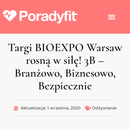
Targi BIOEXPO Warsaw
rosną w siłę! 3B –
Branżowo, Biznesowo,
Bezpiecznie
Aktualizacja:
1 września, 2020
Odżywianie