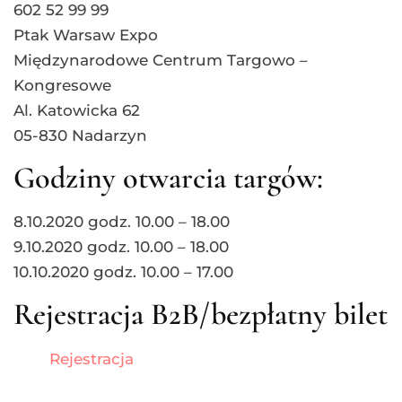
602 52 99 99
Ptak Warsaw Expo
Międzynarodowe Centrum Targowo –
Kongresowe
Al. Katowicka 62
05-830 Nadarzyn
Godziny otwarcia targów:
8.10.2020 godz. 10.00 – 18.00
9.10.2020 godz. 10.00 – 18.00
10.10.2020 godz. 10.00 – 17.00
Rejestracja B2B/bezpłatny bilet
Rejestracja