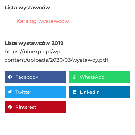
Lista wystawców
Katalog wystawców
Lista wystawców 2019
https://bioexpo.pl/wp-
content/uploads/2020/03/wystawcy.pdf
Facebook
WhatsApp
Twitter
LinkedIn
Pinterest