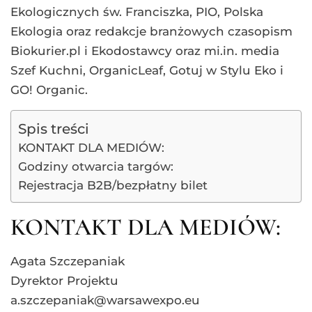
Ekologicznych św. Franciszka, PIO, Polska
Ekologia oraz redakcje branżowych czasopism
Biokurier.pl i Ekodostawcy oraz mi.in. media
Szef Kuchni, OrganicLeaf, Gotuj w Stylu Eko i
GO! Organic.
Spis treści
KONTAKT DLA MEDIÓW:
Godziny otwarcia targów:
Rejestracja B2B/bezpłatny bilet
KONTAKT DLA MEDIÓW:
Agata Szczepaniak
Dyrektor Projektu
a.szczepaniak@warsawexpo.eu