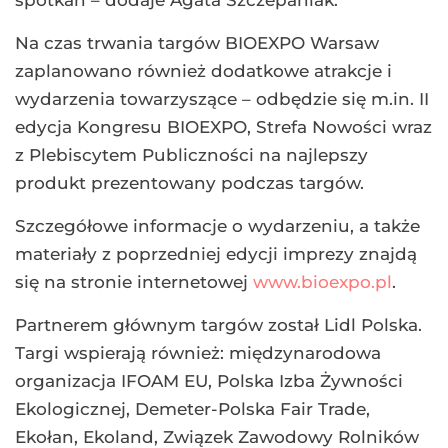
Na czas trwania targów BIOEXPO Warsaw
zaplanowano również dodatkowe atrakcje i
wydarzenia towarzyszące – odbędzie się m.in. II
edycja Kongresu BIOEXPO, Strefa Nowości wraz
z Plebiscytem Publiczności na najlepszy
produkt prezentowany podczas targów.
Szczegółowe informacje o wydarzeniu, a także
materiały z poprzedniej edycji imprezy znajdą
się na stronie internetowej
www.bioexpo.pl
.
Partnerem głównym targów został Lidl Polska.
Targi wspierają również: międzynarodowa
organizacja IFOAM EU, Polska Izba Żywności
Ekologicznej, Demeter-Polska Fair Trade,
Ekołan, Ekoland, Związek Zawodowy Rolników