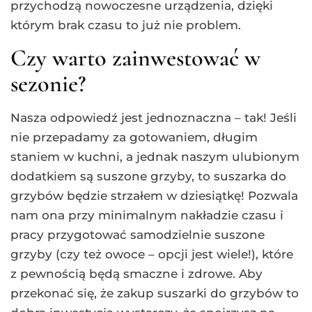
przychodzą nowoczesne urządzenia, dzięki
którym brak czasu to już nie problem.
Czy warto zainwestować w
sezonie?
Nasza odpowiedź jest jednoznaczna – tak! Jeśli
nie przepadamy za gotowaniem, długim
staniem w kuchni, a jednak naszym ulubionym
dodatkiem są suszone grzyby, to suszarka do
grzybów będzie strzałem w dziesiątkę! Pozwala
nam ona przy minimalnym nakładzie czasu i
pracy przygotować samodzielnie suszone
grzyby (czy też owoce – opcji jest wiele!), które
z pewnością będą smaczne i zdrowe. Aby
przekonać się, że zakup suszarki do grzybów to