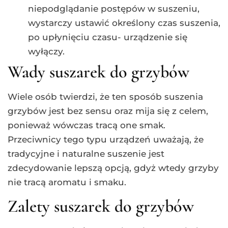
niepodglądanie postępów w suszeniu,
wystarczy ustawić określony czas suszenia,
po upłynięciu czasu- urządzenie się
wyłączy.
Wady suszarek do grzybów
Wiele osób twierdzi, że ten sposób suszenia
grzybów jest bez sensu oraz mija się z celem,
ponieważ wówczas tracą one smak.
Przeciwnicy tego typu urządzeń uważają, że
tradycyjne i naturalne suszenie jest
zdecydowanie lepszą opcją, gdyż wtedy grzyby
nie tracą aromatu i smaku.
Zalety suszarek do grzybów