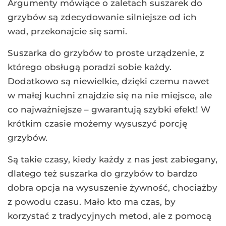
Argumenty mówiące o zaletach suszarek do
grzybów są zdecydowanie silniejsze od ich
wad, przekonajcie się sami.
Suszarka do grzybów to proste urządzenie, z
którego obsługą poradzi sobie każdy.
Dodatkowo są niewielkie, dzięki czemu nawet
w małej kuchni znajdzie się na nie miejsce, ale
co najważniejsze – gwarantują szybki efekt! W
krótkim czasie możemy wysuszyć porcję
grzybów.
Są takie czasy, kiedy każdy z nas jest zabiegany,
dlatego też suszarka do grzybów to bardzo
dobra opcja na wysuszenie żywność, chociażby
z powodu czasu. Mało kto ma czas, by
korzystać z tradycyjnych metod, ale z pomocą