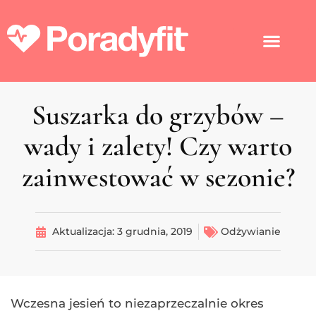
Suszarka do grzybów –
wady i zalety! Czy warto
zainwestować w sezonie?
Aktualizacja:
3 grudnia, 2019
Odżywianie
Wczesna jesień to niezaprzeczalnie okres