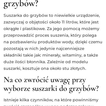
grzybów?
Suszarka do grzybów to niewielkie urządzenie,
zazwyczaj o objętości około 11 litrów, które jest
okrągłe i plastikowe. Za jego pomocą możemy
przeprowadzić proces suszenia, który polega
na pozbawieniu produktów wody, dzięki czemu
pozostają w nich jedynie najcenniejsze
składniki takie jak: minerały, witaminy, a także
duże ilości błonnika. Zależnie od modelu
suszarki, kosztuje ona około stu złotych.
Na co zwrócić uwagę przy
wyborze suszarki do grzybów?
Istnieje kilka czynników, na które powinniśmy