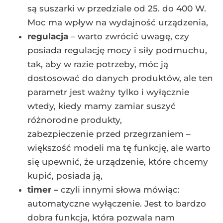
są suszarki w przedziale od 25. do 400 W.
Moc ma wpływ na wydajność urządzenia,
regulacja
– warto zwrócić uwagę, czy
posiada regulację mocy i siły podmuchu,
tak, aby w razie potrzeby, móc ją
dostosować do danych produktów, ale ten
parametr jest ważny tylko i wyłącznie
wtedy, kiedy mamy zamiar suszyć
różnorodne produkty,
zabezpieczenie przed przegrzaniem –
większość modeli ma tę funkcję, ale warto
się upewnić, że urządzenie, które chcemy
kupić, posiada ją,
timer –
czyli innymi słowa mówiąc:
automatyczne wyłączenie. Jest to bardzo
dobra funkcja, która pozwala nam