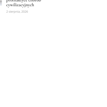
cywilizacyjnych
2 sierpnia, 2026