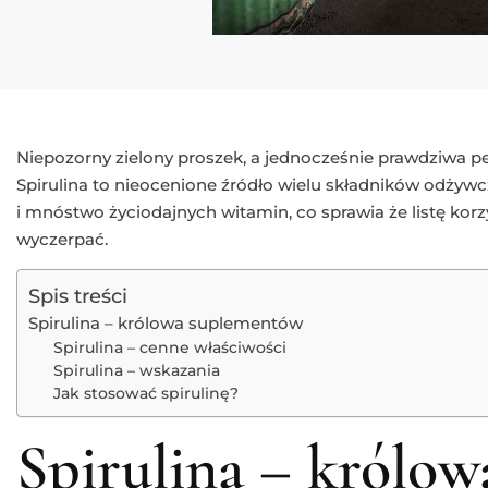
Niepozorny zielony proszek, a jednocześnie prawdziwa pe
Spirulina to nieocenione źródło wielu składników odżyw
i mnóstwo życiodajnych witamin, co sprawia że listę korz
wyczerpać.
Spis treści
Spirulina – królowa suplementów
Spirulina – cenne właściwości
Spirulina – wskazania
Jak stosować spirulinę?
Spirulina – królow