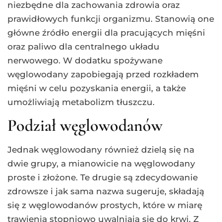
niezbędne dla zachowania zdrowia oraz
prawidłowych funkcji organizmu. Stanowią one
główne źródło energii dla pracujących mięśni
oraz paliwo dla centralnego układu
nerwowego. W dodatku spożywane
węglowodany zapobiegają przed rozkładem
mięśni w celu pozyskania energii, a także
umożliwiają metabolizm tłuszczu.
Podział węglowodanów
Jednak węglowodany również dzielą się na
dwie grupy, a mianowicie na węglowodany
proste i złożone. Te drugie są zdecydowanie
zdrowsze i jak sama nazwa sugeruje, składają
się z węglowodanów prostych, które w miarę
trawienia stopniowo uwalniają się do krwi. Z