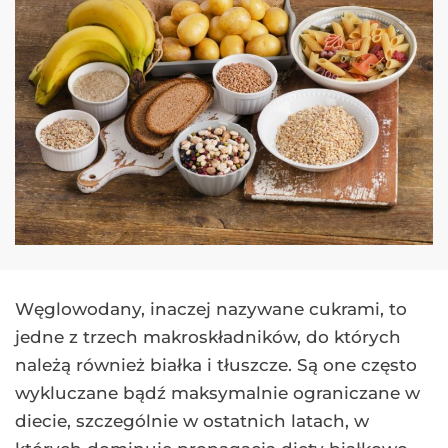
Węglowodany, inaczej nazywane cukrami, to
jedne z trzech makroskładników, do których
należą również białka i tłuszcze. Są one często
wykluczane bądź maksymalnie ograniczane w
diecie, szczególnie w ostatnich latach, w