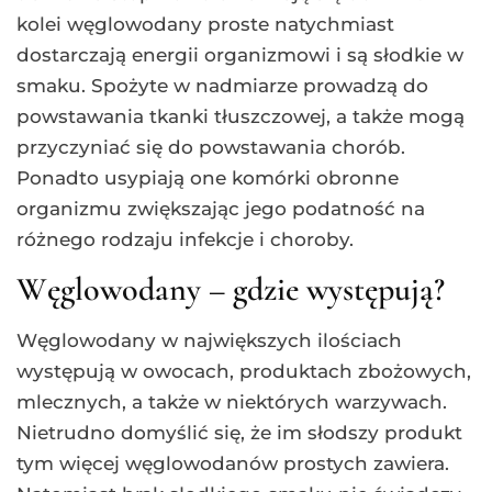
kolei węglowodany proste natychmiast
dostarczają energii organizmowi i są słodkie w
smaku. Spożyte w nadmiarze prowadzą do
powstawania tkanki tłuszczowej, a także mogą
przyczyniać się do powstawania chorób.
Ponadto usypiają one komórki obronne
organizmu zwiększając jego podatność na
różnego rodzaju infekcje i choroby.
Węglowodany – gdzie występują?
Węglowodany w największych ilościach
występują w owocach, produktach zbożowych,
mlecznych, a także w niektórych warzywach.
Nietrudno domyślić się, że im słodszy produkt
tym więcej węglowodanów prostych zawiera.