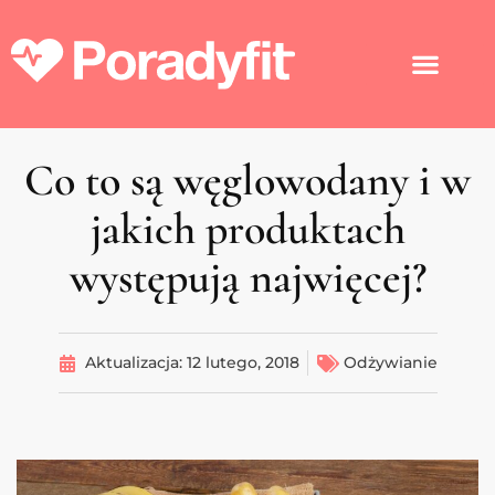
Co to są węglowodany i w
jakich produktach
występują najwięcej?
Aktualizacja:
12 lutego, 2018
Odżywianie