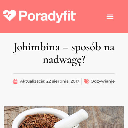
Johimbina – sposób na
nadwagę?
Aktualizacja:
22 sierpnia, 2017
Odżywianie