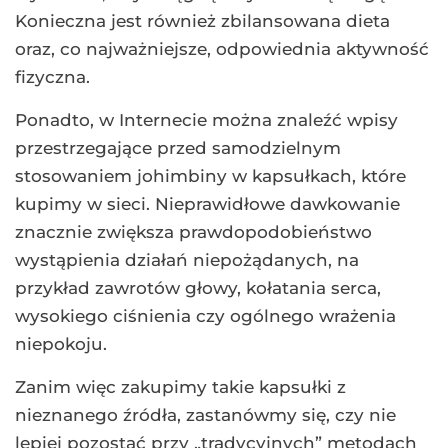
Konieczna jest również zbilansowana dieta
oraz, co najważniejsze, odpowiednia aktywność
fizyczna.
Ponadto, w Internecie można znaleźć wpisy
przestrzegające przed samodzielnym
stosowaniem johimbiny w kapsułkach, które
kupimy w sieci. Nieprawidłowe dawkowanie
znacznie zwiększa prawdopodobieństwo
wystąpienia działań niepożądanych, na
przykład zawrotów głowy, kołatania serca,
wysokiego ciśnienia czy ogólnego wrażenia
niepokoju.
Zanim więc zakupimy takie kapsułki z
nieznanego źródła, zastanówmy się, czy nie
lepiej pozostać przy „tradycyjnych” metodach