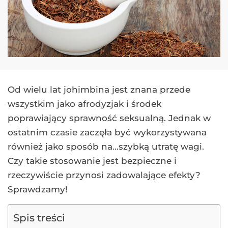
Od wielu lat johimbina jest znana przede
wszystkim jako afrodyzjak i środek
poprawiający sprawność seksualną. Jednak w
ostatnim czasie zaczęła być wykorzystywana
również jako sposób na…szybką utratę wagi.
Czy takie stosowanie jest bezpieczne i
rzeczywiście przynosi zadowalające efekty?
Sprawdzamy!
Spis treści