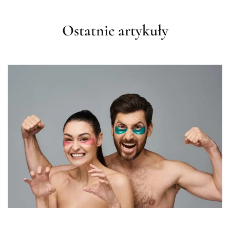
Ostatnie artykuły