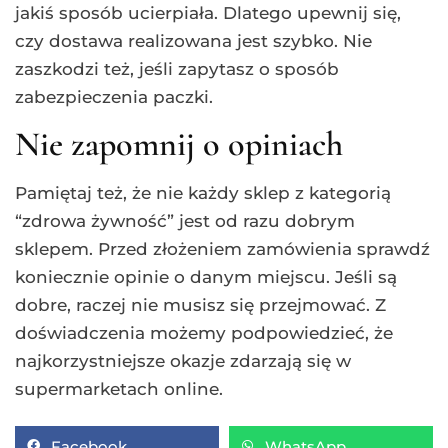
jakiś sposób ucierpiała. Dlatego upewnij się,
czy dostawa realizowana jest szybko. Nie
zaszkodzi też, jeśli zapytasz o sposób
zabezpieczenia paczki.
Nie zapomnij o opiniach
Pamiętaj też, że nie każdy sklep z kategorią
“zdrowa żywność” jest od razu dobrym
sklepem. Przed złożeniem zamówienia sprawdź
koniecznie opinie o danym miejscu. Jeśli są
dobre, raczej nie musisz się przejmować. Z
doświadczenia możemy podpowiedzieć, że
najkorzystniejsze okazje zdarzają się w
supermarketach online.
Facebook
WhatsApp