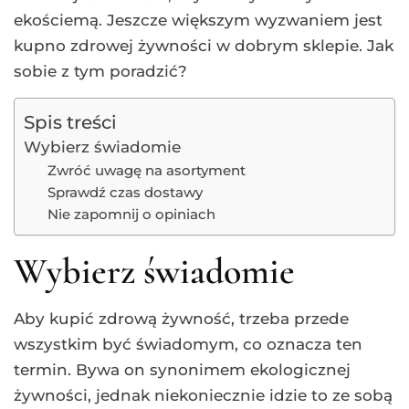
ekościemą. Jeszcze większym wyzwaniem jest
kupno zdrowej żywności w dobrym sklepie. Jak
sobie z tym poradzić?
Spis treści
Wybierz świadomie
Zwróć uwagę na asortyment
Sprawdź czas dostawy
Nie zapomnij o opiniach
Wybierz świadomie
Aby kupić zdrową żywność, trzeba przede
wszystkim być świadomym, co oznacza ten
termin. Bywa on synonimem ekologicznej
żywności, jednak niekoniecznie idzie to ze sobą