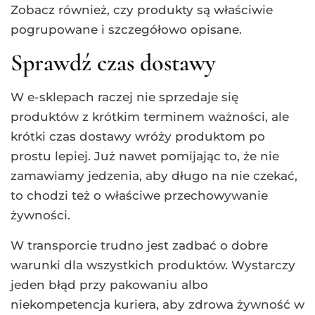
Zobacz również, czy produkty są właściwie
pogrupowane i szczegółowo opisane.
Sprawdź czas dostawy
W e-sklepach raczej nie sprzedaje się
produktów z krótkim terminem ważności, ale
krótki czas dostawy wróży produktom po
prostu lepiej. Już nawet pomijając to, że nie
zamawiamy jedzenia, aby długo na nie czekać,
to chodzi też o właściwe przechowywanie
żywności.
W transporcie trudno jest zadbać o dobre
warunki dla wszystkich produktów. Wystarczy
jeden błąd przy pakowaniu albo
niekompetencja kuriera, aby zdrowa żywność w