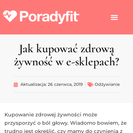
Jak kupować zdrową
żywność w e-sklepach?
Aktualizacja:
26 czerwca, 2019
Odżywianie
Kupowanie zdrowej żywności może
przysporzyć o ból głowy. Wiadomo bowiem, że
trudno jest określić, czy mamy do czynienia z