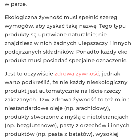
w parze.
Ekologiczna żywność musi spełnić szereg
wymogów, aby zyskać taką nazwę. Tego typu
produkty są uprawiane naturalnie; nie
znajdziesz w nich żadnych ulepszaczy i innych
podejrzanych składników. Ponadto każdy eko
produkt musi posiadać specjalne oznaczenie.
Jest to oczywiście
zdrowa żywność
, jednak
warto podkreślić, że nie każdy nieekologiczny
produkt jest automatycznie na liście rzeczy
zakazanych. Tzw. zdrowa żywność to też m.in.:
niestandardowe oleje (np. arachidowy),
produkty stworzone z myślą o nietolerancjach
(np. bezglutenowe), pasty z orzechów i innych
produktów (np. pasta z batatów), wysokiej