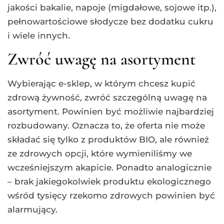
jakości bakalie, napoje (migdałowe, sojowe itp.),
pełnowartościowe słodycze bez dodatku cukru
i wiele innych.
Zwróć uwagę na asortyment
Wybierając e-sklep, w którym chcesz kupić
zdrową żywność, zwróć szczególną uwagę na
asortyment. Powinien być możliwie najbardziej
rozbudowany. Oznacza to, że oferta nie może
składać się tylko z produktów BIO, ale również
ze zdrowych opcji, które wymieniliśmy we
wcześniejszym akapicie. Ponadto analogicznie
– brak jakiegokolwiek produktu ekologicznego
wśród tysięcy rzekomo zdrowych powinien być
alarmujący.