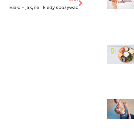
Biało – jak, ile i kiedy spożywać