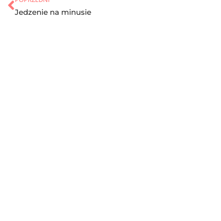
Jedzenie na minusie