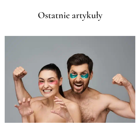
Ostatnie artykuły