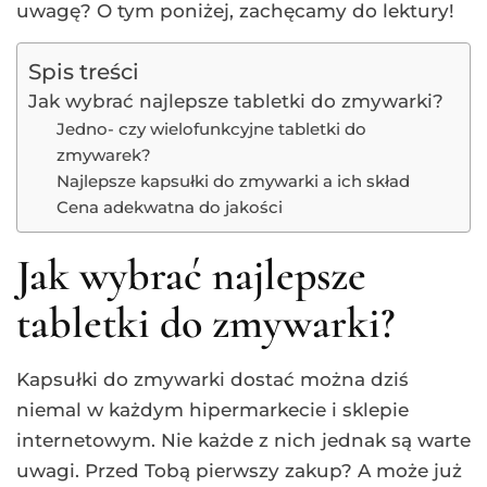
uwagę? O tym poniżej, zachęcamy do lektury!
Spis treści
Jak wybrać najlepsze tabletki do zmywarki?
Jedno- czy wielofunkcyjne tabletki do
zmywarek?
Najlepsze kapsułki do zmywarki a ich skład
Cena adekwatna do jakości
Jak wybrać najlepsze
tabletki do zmywarki?
Kapsułki do zmywarki dostać można dziś
niemal w każdym hipermarkecie i sklepie
internetowym. Nie każde z nich jednak są warte
uwagi. Przed Tobą pierwszy zakup? A może już