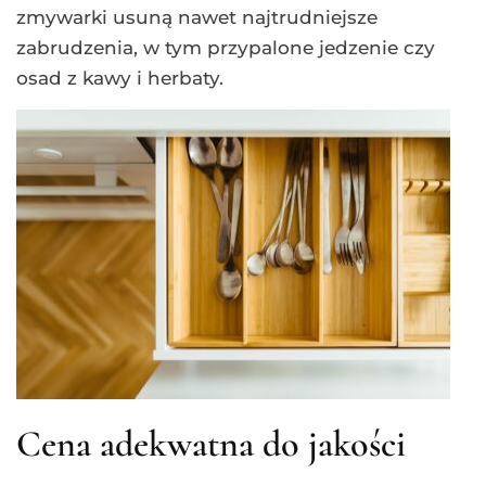
zmywarki usuną nawet najtrudniejsze
zabrudzenia, w tym przypalone jedzenie czy
osad z kawy i herbaty.
Cena adekwatna do jakości