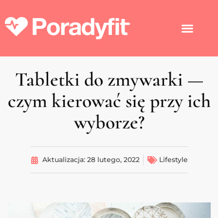
Tabletki do zmywarki —
czym kierować się przy ich
wyborze?
Aktualizacja:
28 lutego, 2022
Lifestyle