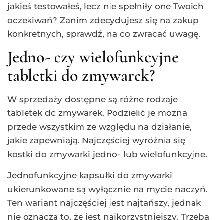
jakieś testowałeś, lecz nie spełniły one Twoich
oczekiwań? Zanim zdecydujesz się na zakup
konkretnych, sprawdź, na co zwracać uwagę.
Jedno- czy wielofunkcyjne
tabletki do zmywarek?
W sprzedaży dostępne są różne rodzaje
tabletek do zmywarek. Podzielić je można
przede wszystkim ze względu na działanie,
jakie zapewniają. Najczęściej wyróżnia się
kostki do zmywarki jedno- lub wielofunkcyjne.
Jednofunkcyjne kapsułki do zmywarki
ukierunkowane są wyłącznie na mycie naczyń.
Ten wariant najczęściej jest najtańszy, jednak
nie oznacza to, że jest najkorzystniejszy. Trzeba