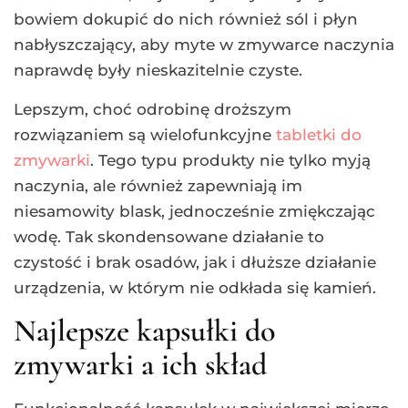
bowiem dokupić do nich również sól i płyn
nabłyszczający, aby myte w zmywarce naczynia
naprawdę były nieskazitelnie czyste.
Lepszym, choć odrobinę droższym
rozwiązaniem są wielofunkcyjne
tabletki do
zmywarki
. Tego typu produkty nie tylko myją
naczynia, ale również zapewniają im
niesamowity blask, jednocześnie zmiękczając
wodę. Tak skondensowane działanie to
czystość i brak osadów, jak i dłuższe działanie
urządzenia, w którym nie odkłada się kamień.
Najlepsze kapsułki do
zmywarki a ich skład