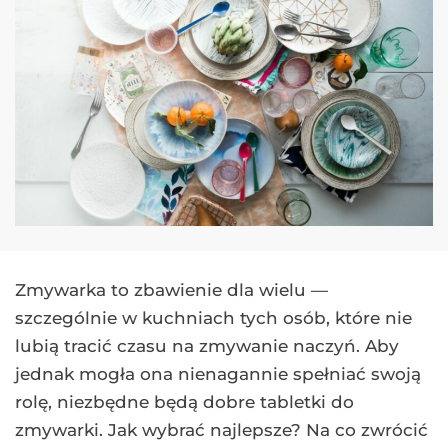
Zmywarka to zbawienie dla wielu —
szczególnie w kuchniach tych osób, które nie
lubią tracić czasu na zmywanie naczyń. Aby
jednak mogła ona nienagannie spełniać swoją
rolę, niezbędne będą dobre tabletki do
zmywarki. Jak wybrać najlepsze? Na co zwrócić