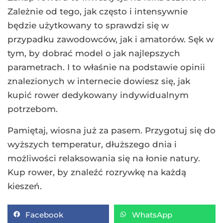
Zależnie od tego, jak często i intensywnie
będzie użytkowany to sprawdzi się w
przypadku zawodowców, jak i amatorów. Sęk w
tym, by dobrać model o jak najlepszych
parametrach. I to właśnie na podstawie opinii
znalezionych w internecie dowiesz się, jak
kupić rower dedykowany indywidualnym
potrzebom.
Pamiętaj, wiosna już za pasem. Przygotuj się do
wyższych temperatur, dłuższego dnia i
możliwości relaksowania się na łonie natury.
Kup rower, by znaleźć rozrywkę na każdą
kieszeń.
Facebook
WhatsApp