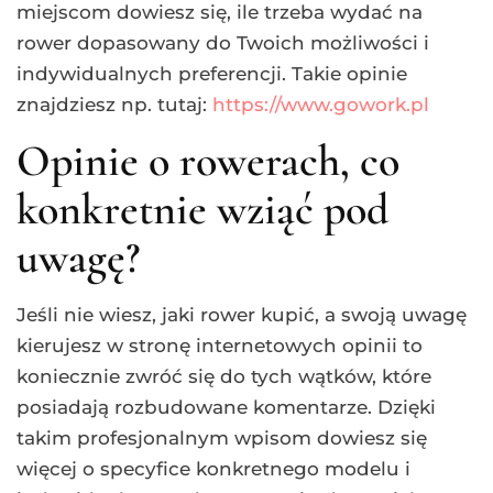
miejscom dowiesz się, ile trzeba wydać na
rower dopasowany do Twoich możliwości i
indywidualnych preferencji. Takie opinie
znajdziesz np. tutaj:
https://www.gowork.pl
Opinie o rowerach, co
konkretnie wziąć pod
uwagę?
Jeśli nie wiesz, jaki rower kupić, a swoją uwagę
kierujesz w stronę internetowych opinii to
koniecznie zwróć się do tych wątków, które
posiadają rozbudowane komentarze. Dzięki
takim profesjonalnym wpisom dowiesz się
więcej o specyfice konkretnego modelu i