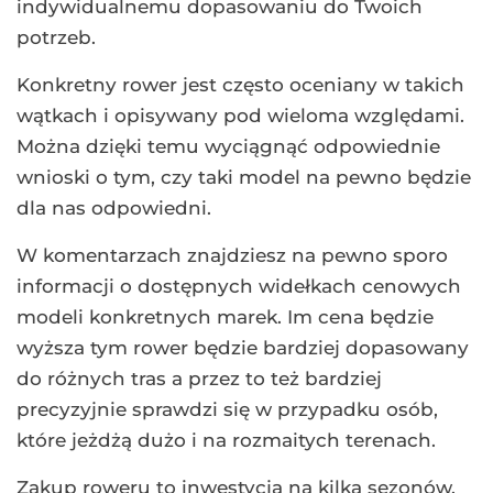
indywidualnemu dopasowaniu do Twoich
potrzeb.
Konkretny rower jest często oceniany w takich
wątkach i opisywany pod wieloma względami.
Można dzięki temu wyciągnąć odpowiednie
wnioski o tym, czy taki model na pewno będzie
dla nas odpowiedni.
W komentarzach znajdziesz na pewno sporo
informacji o dostępnych widełkach cenowych
modeli konkretnych marek. Im cena będzie
wyższa tym rower będzie bardziej dopasowany
do różnych tras a przez to też bardziej
precyzyjnie sprawdzi się w przypadku osób,
które jeżdżą dużo i na rozmaitych terenach.
Zakup roweru to inwestycja na kilka sezonów.