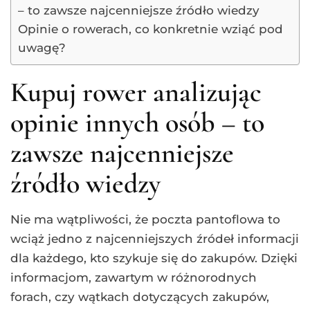
– to zawsze najcenniejsze źródło wiedzy
Opinie o rowerach, co konkretnie wziąć pod
uwagę?
Kupuj rower analizując
opinie innych osób – to
zawsze najcenniejsze
źródło wiedzy
Nie ma wątpliwości, że poczta pantoflowa to
wciąż jedno z najcenniejszych źródeł informacji
dla każdego, kto szykuje się do zakupów. Dzięki
informacjom, zawartym w różnorodnych
forach, czy wątkach dotyczących zakupów,