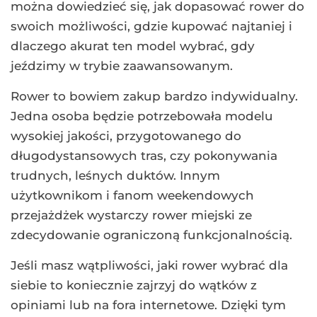
można dowiedzieć się, jak dopasować rower do
swoich możliwości, gdzie kupować najtaniej i
dlaczego akurat ten model wybrać, gdy
jeździmy w trybie zaawansowanym.
Rower to bowiem zakup bardzo indywidualny.
Jedna osoba będzie potrzebowała modelu
wysokiej jakości, przygotowanego do
długodystansowych tras, czy pokonywania
trudnych, leśnych duktów. Innym
użytkownikom i fanom weekendowych
przejażdżek wystarczy rower miejski ze
zdecydowanie ograniczoną funkcjonalnością.
Jeśli masz wątpliwości, jaki rower wybrać dla
siebie to koniecznie zajrzyj do wątków z
opiniami lub na fora internetowe. Dzięki tym