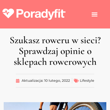
Szukasz roweru w sieci?
Sprawdzaj opinie o
sklepach rowerowych
Aktualizacja:
10 lutego, 2022
Lifestyle