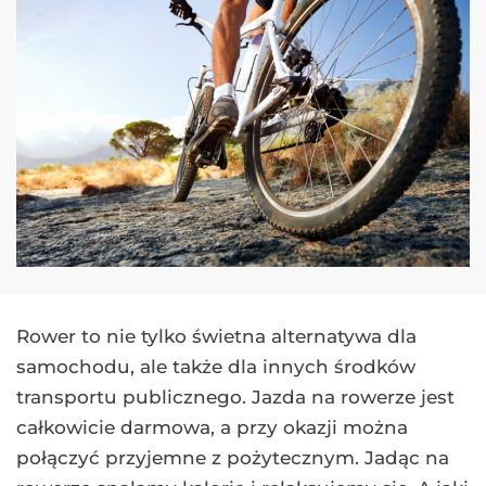
Rower to nie tylko świetna alternatywa dla
samochodu, ale także dla innych środków
transportu publicznego. Jazda na rowerze jest
całkowicie darmowa, a przy okazji można
połączyć przyjemne z pożytecznym. Jadąc na