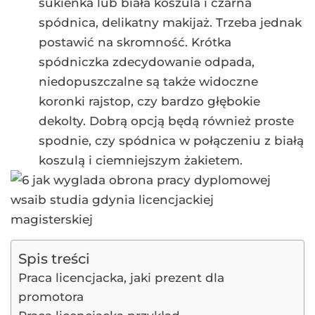
sukienka lub biała koszula i czarna
spódnica, delikatny makijaż. Trzeba jednak
postawić na skromność. Krótka
spódniczka zdecydowanie odpada,
niedopuszczalne są także widoczne
koronki rajstop, czy bardzo głębokie
dekolty. Dobrą opcją będą również proste
spodnie, czy spódnica w połączeniu z białą
koszulą i ciemniejszym żakietem.
Spis treści
Praca licencjacka, jaki prezent dla
promotora