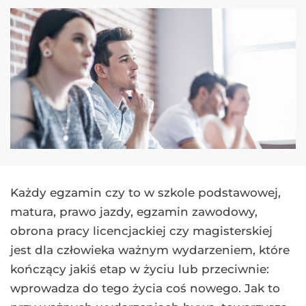
Każdy egzamin czy to w szkole podstawowej,
matura, prawo jazdy, egzamin zawodowy,
obrona pracy licencjackiej czy magisterskiej
jest dla człowieka ważnym wydarzeniem, które
kończący jakiś etap w życiu lub przeciwnie:
wprowadza do tego życia coś nowego. Jak to