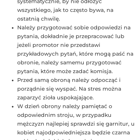
systematycznie, by nie odłożyć
wszystkiego, jak to często bywa, na
ostatnią chwilę.
Należy przygotować sobie odpowiedzi na
pytania, dokładnie je przepracować lub
jeżeli promotor nie przedstawi
przykładowych pytań, które mogą paść na
obronie, należy samemu przygotować
pytania, które może zadać komisja.
Przed samą obroną należy odpocząć i
porządnie się wyspać. Na stres można
zaparzyć zioła uspokajające.
W dzień obrony należy pamiętać o
odpowiednim stroju, w przypadku
mężczyzn najlepiej sprawdzi się garnitur, u
kobiet najodpowiedniejsza będzie czarna