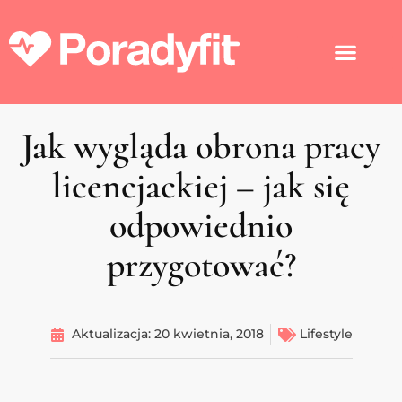
Jak wygląda obrona pracy
licencjackiej – jak się
odpowiednio
przygotować?
Aktualizacja:
20 kwietnia, 2018
Lifestyle