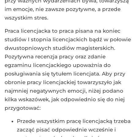
przy ważnych wydarzeniach bywa, towarzyszą
im emocje, nie zawsze pozytywne, a przede
wszystkim stres.
Praca licencjacka to praca pisana na koniec
studiów I stopnia licencjackich bądź w połowie
dwustopniowych studiów magisterskich.
Pozytywna recenzja pracy oraz zdanie
egzaminu licencjackiego upoważnia do
posługiwania się tytułem licencjata. Aby przy
obronie pracy licencjackiej towarzyszyło jak
najmniej negatywnych emocji, niżej podano
kilka wskazówek, jak odpowiednio się do niej
przygotować:
Przede wszystkim pracę licencjacką trzeba
zacząć pisać odpowiednie wcześnie i