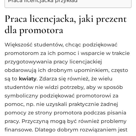
Praca licencjacka przykład
Praca licencjacka, jaki prezent
dla promotora
Większość studentów, chcąc podziękować
promotorom za ich pomoc i wsparcie w trakcie
przygotowywania pracy licencjackiej
obdarowują ich drobnym upominkiem, często
są to
kwiaty
. Zdarza się również, że wielu
studentów nie widzi potrzeby, aby w sposób
symboliczny podziękować promotorowi za
pomoc, np. nie uzyskali praktycznie żadnej
pomocy ze strony promotora podczas pisania
pracy. Przyczyną mogą być również problemy
finansowe. Dlatego dobrym rozwiązaniem jest