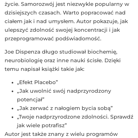
życie. Samorozwój jest niezwykle popularny w
dzisiejszych czasach. Warto popracować nad
ciałem jak i nad umysłem. Autor pokazuje, jak
ulepszyć zdolność swojej koncentracji i jak
przeprogramować podświadomość.
Joe Dispenza długo studiował biochemię,
neurobiologię oraz inne nauki ścisłe. Dzięki
temu napisał książki takie jak:
„Efekt Placebo”
„Jak uwolnić swój nadprzyrodzony
potencjał”
„Jak zerwać z nałogiem bycia sobą”
„Twoje nadprzyrodzone zdolności. Sprawdź
jak wiele potrafisz”
Autor jest także znany z wielu programów