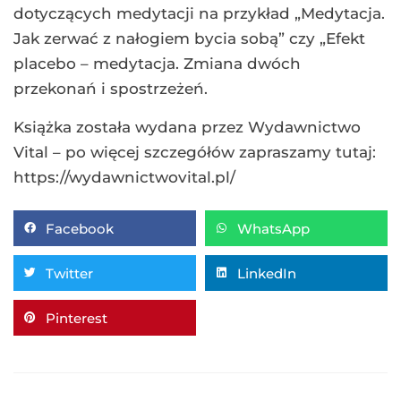
dotyczących medytacji na przykład „Medytacja.
Jak zerwać z nałogiem bycia sobą” czy „Efekt
placebo – medytacja. Zmiana dwóch
przekonań i spostrzeżeń.
Książka została wydana przez Wydawnictwo
Vital – po więcej szczegółów zapraszamy tutaj:
https://wydawnictwovital.pl/
Facebook
WhatsApp
Twitter
LinkedIn
Pinterest