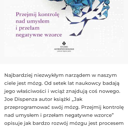
Najbardziej niezwykłym narządem w naszym
ciele jest mózg. Od setek lat naukowcy badają
jego właściwości i wciąż znajdują coś nowego.
Joe Dispenza autor książki „Jak
przeprogramować swój mózg. Przejmij kontrolę
nad umysłem i przełam negatywne wzorce”
opisuje jak bardzo rozwój mózgu jest procesem