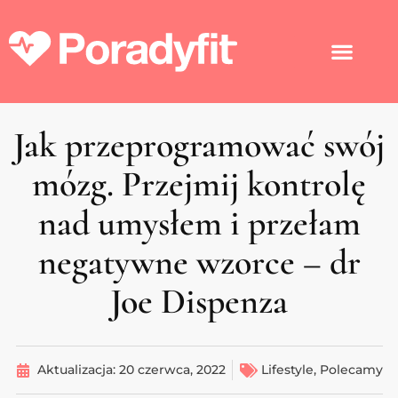
Jak przeprogramować swój
mózg. Przejmij kontrolę
nad umysłem i przełam
negatywne wzorce – dr
Joe Dispenza
Aktualizacja:
20 czerwca, 2022
Lifestyle
,
Polecamy