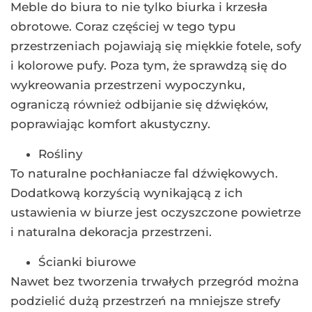
Meble do biura to nie tylko biurka i krzesła
obrotowe. Coraz częściej w tego typu
przestrzeniach pojawiają się miękkie fotele, sofy
i kolorowe pufy. Poza tym, że sprawdzą się do
wykreowania przestrzeni wypoczynku,
ograniczą również odbijanie się dźwięków,
poprawiając komfort akustyczny.
Rośliny
To naturalne pochłaniacze fal dźwiękowych.
Dodatkową korzyścią wynikającą z ich
ustawienia w biurze jest oczyszczone powietrze
i naturalna dekoracja przestrzeni.
Ścianki biurowe
Nawet bez tworzenia trwałych przegród można
podzielić dużą przestrzeń na mniejsze strefy