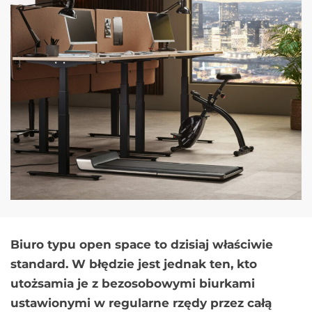
Biuro typu open space to dzisiaj właściwie
standard. W błędzie jest jednak ten, kto
utożsamia je z bezosobowymi biurkami
ustawionymi w regularne rzędy przez całą