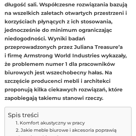
długość sali. Współczesne rozwiązania bazują
na wszelkich zaletach otwartych przestrzeni i
korzyściach płynących z ich stosowania,
jednocześnie do minimum ograniczając
niedogodności. Wyniki badań
przeprowadzonych przez Juliana Treasure’a
i firmę Armstrong World Industries wykazały,
że problemem numer 1 dla pracowników
biurowych jest wszechobecny hałas. Na
szczęście producenci mebli i architekci
proponują kilka ciekawych rozwiązań, które
zapobiegają takiemu stanowi rzeczy.
Spis treści
1. Komfort akustyczny w pracy
2. Jakie meble biurowe i akcesoria poprawią