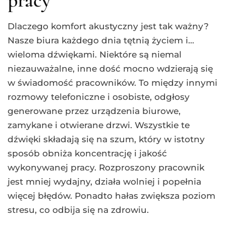
Dlaczego komfort akustyczny jest tak ważny?
Nasze biura każdego dnia tętnią życiem i…
wieloma dźwiękami. Niektóre są niemal
niezauważalne, inne dość mocno wdzierają się
w świadomość pracowników. To między innymi
rozmowy telefoniczne i osobiste, odgłosy
generowane przez urządzenia biurowe,
zamykane i otwierane drzwi. Wszystkie te
dźwięki składają się na szum, który w istotny
sposób obniża koncentrację i jakość
wykonywanej pracy. Rozproszony pracownik
jest mniej wydajny, działa wolniej i popełnia
więcej błędów. Ponadto hałas zwiększa poziom
stresu, co odbija się na zdrowiu.