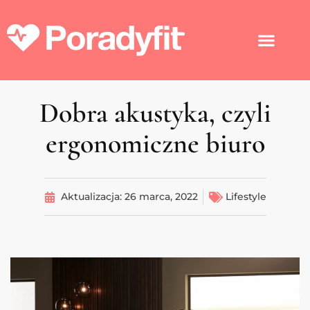
Dobra akustyka, czyli
ergonomiczne biuro
Aktualizacja:
26 marca, 2022
Lifestyle