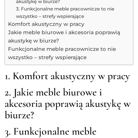
akustykę w biurze?
3. Funkcjonalne meble pracownicze to nie
wszystko – strefy wspierające
Komfort akustyczny w pracy
Jakie meble biurowe i akcesoria poprawią
akustykę w biurze?
Funkcjonalne meble pracownicze to nie
wszystko – strefy wspierające
1. Komfort akustyczny w pracy
2. Jakie meble biurowe i
akcesoria poprawią akustykę w
biurze?
3. Funkcjonalne meble