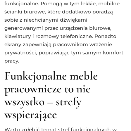
funkcjonalne. Pomogą w tym lekkie, mobilne
ścianki biurowe, które dodatkowo poradzą
sobie z niechcianymi dźwiękami
generowanymi przez urządzenia biurowe,
klawiatury i rozmowy telefoniczne. Ponadto
ekrany zapewniają pracownikom wrażenie
prywatności, poprawiając tym samym komfort
pracy.
Funkcjonalne meble
pracownicze to nie
wszystko – strefy
wspierające
Warto zgłębić temat stref funkcjonalnych w