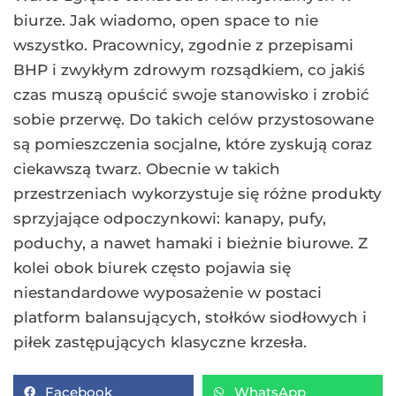
biurze. Jak wiadomo, open space to nie
wszystko. Pracownicy, zgodnie z przepisami
BHP i zwykłym zdrowym rozsądkiem, co jakiś
czas muszą opuścić swoje stanowisko i zrobić
sobie przerwę. Do takich celów przystosowane
są pomieszczenia socjalne, które zyskują coraz
ciekawszą twarz. Obecnie w takich
przestrzeniach wykorzystuje się różne produkty
sprzyjające odpoczynkowi: kanapy, pufy,
poduchy, a nawet hamaki i bieżnie biurowe. Z
kolei obok biurek często pojawia się
niestandardowe wyposażenie w postaci
platform balansujących, stołków siodłowych i
piłek zastępujących klasyczne krzesła.
Facebook
WhatsApp