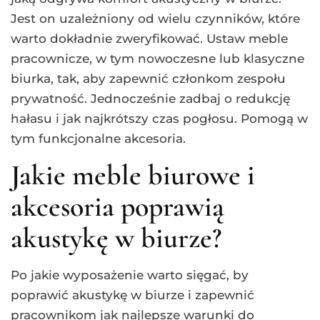
Jest on uzależniony od wielu czynników, które
warto dokładnie zweryfikować. Ustaw meble
pracownicze, w tym nowoczesne lub klasyczne
biurka, tak, aby zapewnić członkom zespołu
prywatność. Jednocześnie zadbaj o redukcję
hałasu i jak najkrótszy czas pogłosu. Pomogą w
tym funkcjonalne akcesoria.
Jakie meble biurowe i
akcesoria poprawią
akustykę w biurze?
Po jakie wyposażenie warto sięgać, by
poprawić akustykę w biurze i zapewnić
pracownikom jak najlepsze warunki do