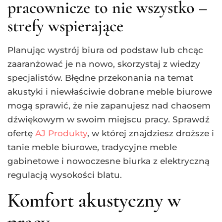
pracownicze to nie wszystko –
strefy wspierające
Planując wystrój biura od podstaw lub chcąc
zaaranżować je na nowo, skorzystaj z wiedzy
specjalistów. Błędne przekonania na temat
akustyki i niewłaściwie dobrane meble biurowe
mogą sprawić, że nie zapanujesz nad chaosem
dźwiękowym w swoim miejscu pracy. Sprawdź
ofertę
AJ Produkty
, w której znajdziesz droższe i
tanie meble biurowe, tradycyjne meble
gabinetowe i nowoczesne biurka z elektryczną
regulacją wysokości blatu.
Komfort akustyczny w
pracy