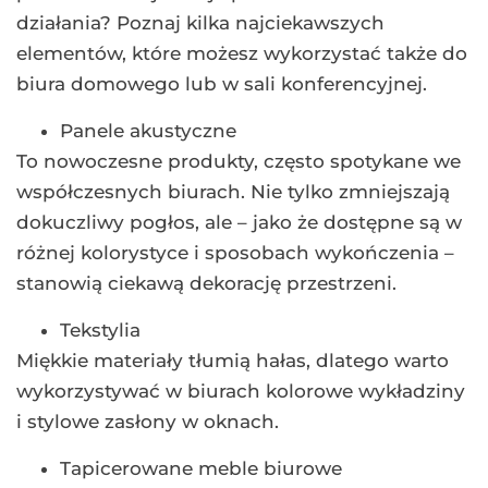
działania? Poznaj kilka najciekawszych
elementów, które możesz wykorzystać także do
biura domowego lub w sali konferencyjnej.
Panele akustyczne
To nowoczesne produkty, często spotykane we
współczesnych biurach. Nie tylko zmniejszają
dokuczliwy pogłos, ale – jako że dostępne są w
różnej kolorystyce i sposobach wykończenia –
stanowią ciekawą dekorację przestrzeni.
Tekstylia
Miękkie materiały tłumią hałas, dlatego warto
wykorzystywać w biurach kolorowe wykładziny
i stylowe zasłony w oknach.
Tapicerowane meble biurowe