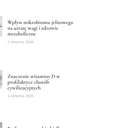
Wpływ mikrobiomu jelitowego
na utratę wagi i zdrowie
metaboliczne
2 sierpnia, 2026
Znaczenie witaminy D w
profilaktyce chorób
cywilizacyjnych
2 sierpnia, 2026