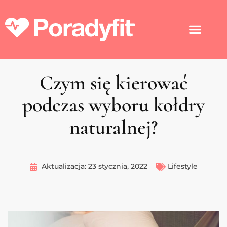
Czym się kierować
podczas wyboru kołdry
naturalnej?
Aktualizacja:
23 stycznia, 2022
Lifestyle