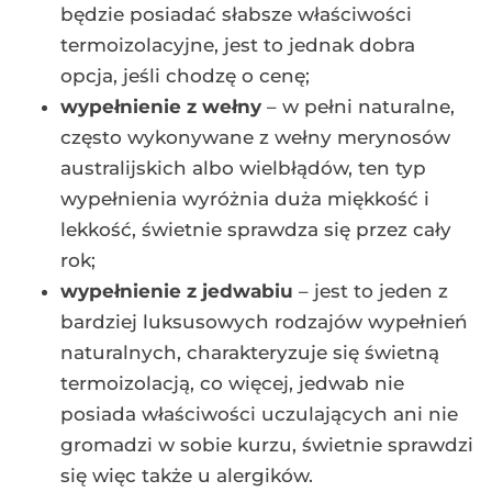
będzie posiadać słabsze właściwości
termoizolacyjne, jest to jednak dobra
opcja, jeśli chodzę o cenę;
wypełnienie z wełny
– w pełni naturalne,
często wykonywane z wełny merynosów
australijskich albo wielbłądów, ten typ
wypełnienia wyróżnia duża miękkość i
lekkość, świetnie sprawdza się przez cały
rok;
wypełnienie z jedwabiu
– jest to jeden z
bardziej luksusowych rodzajów wypełnień
naturalnych, charakteryzuje się świetną
termoizolacją, co więcej, jedwab nie
posiada właściwości uczulających ani nie
gromadzi w sobie kurzu, świetnie sprawdzi
się więc także u alergików.