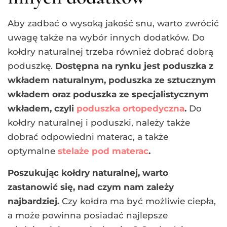
Aby zadbać o wysoką jakość snu, warto zwrócić
uwagę także na wybór innych dodatków. Do
kołdry naturalnej trzeba również dobrać dobrą
poduszkę.
Dostępna na rynku jest poduszka z
wkładem naturalnym, poduszka ze sztucznym
wkładem oraz poduszka ze specjalistycznym
wkładem, czyli
poduszka ortopedyczna
.
Do
kołdry naturalnej i poduszki, należy także
dobrać odpowiedni materac, a także
optymalne
stelaże pod materac
.
Poszukując kołdry naturalnej, warto
zastanowić się, nad czym nam zależy
najbardziej.
Czy kołdra ma być możliwie ciepła,
a może powinna posiadać najlepsze