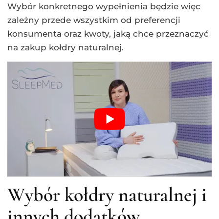
Wybór konkretnego wypełnienia będzie więc
zależny przede wszystkim od preferencji
konsumenta oraz kwoty, jaką chce przeznaczyć
na zakup kołdry naturalnej.
Wybór kołdry naturalnej i
innych dodatków