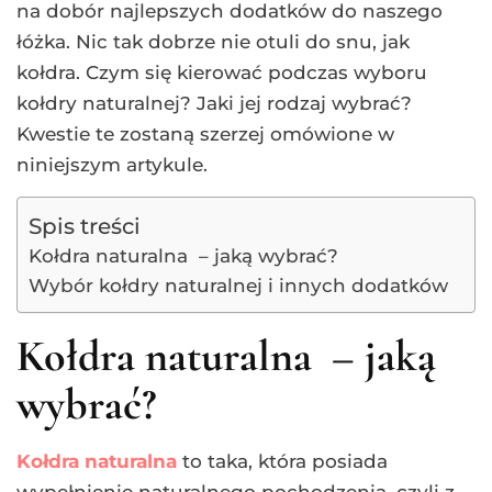
na dobór najlepszych dodatków do naszego
łóżka. Nic tak dobrze nie otuli do snu, jak
kołdra. Czym się kierować podczas wyboru
kołdry naturalnej? Jaki jej rodzaj wybrać?
Kwestie te zostaną szerzej omówione w
niniejszym artykule.
Spis treści
Kołdra naturalna – jaką wybrać?
Wybór kołdry naturalnej i innych dodatków
Kołdra naturalna – jaką
wybrać?
Kołdra naturalna
to taka, która posiada
wypełnienie naturalnego pochodzenia, czyli z