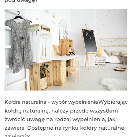
Wybierając
Kołdra naturalna – wybór wypełnienia
kołdrę naturalną, należy przede wszystkim
zwrócić uwagę na rodzaj wypełnienia, jaki
zawiera. Dostępne na rynku kołdry naturalne
zawierają: