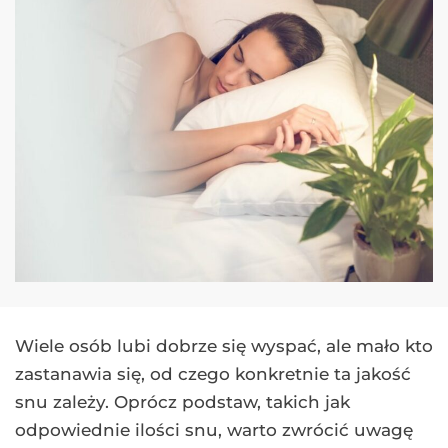
Wiele osób lubi dobrze się wyspać, ale mało kto
zastanawia się, od czego konkretnie ta jakość
snu zależy. Oprócz podstaw, takich jak
odpowiednie ilości snu, warto zwrócić uwagę