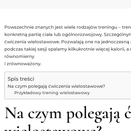
Powszechnie znanych jest wiele rodzajów treningu – tren
konkretną partię ciała lub ogólnorozwojowy. Szczególn
ćwiczenia wielostawowe. Pozwalają one na jednoczesną p
podczas takiej sesji spalamy kilkukrotnie więcej kalorii, 
równomierny
i zrównoważony.
Spis treści
Na czym polegają ćwiczenia wielostawowe?
Przykładowy trening wielostawowy
Na czym polegają 