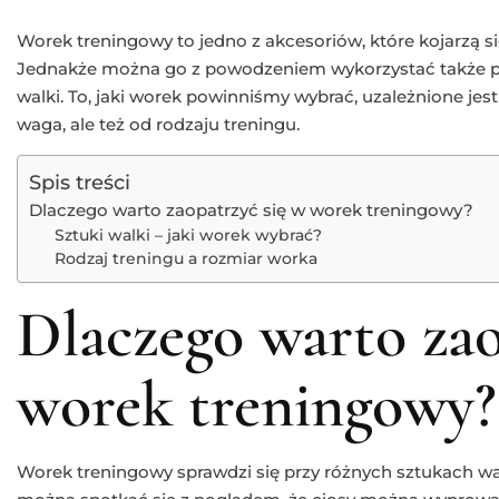
Worek treningowy to jedno z akcesoriów, które kojarzą 
Jednakże można go z powodzeniem wykorzystać także p
walki. To, jaki worek powinniśmy wybrać, uzależnione jes
waga, ale też od rodzaju treningu.
Spis treści
Dlaczego warto zaopatrzyć się w worek treningowy?
Sztuki walki – jaki worek wybrać?
Rodzaj treningu a rozmiar worka
Dlaczego warto zao
worek treningowy?
Worek treningowy sprawdzi się przy różnych sztukach wa