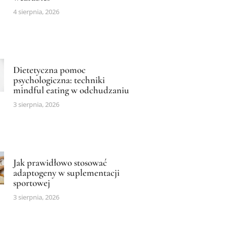
4 sierpnia, 2026
Dietetyczna pomoc
psychologiczna: techniki
mindful eating w odchudzaniu
3 sierpnia, 2026
Jak prawidłowo stosować
adaptogeny w suplementacji
sportowej
3 sierpnia, 2026