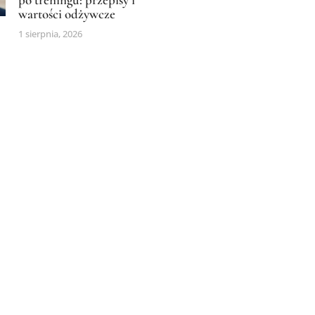
wartości odżywcze
1 sierpnia, 2026