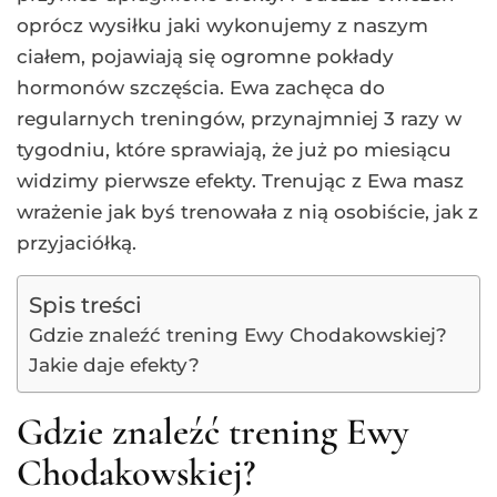
oprócz wysiłku jaki wykonujemy z naszym
ciałem, pojawiają się ogromne pokłady
hormonów szczęścia. Ewa zachęca do
regularnych treningów, przynajmniej 3 razy w
tygodniu, które sprawiają, że już po miesiącu
widzimy pierwsze efekty. Trenując z Ewa masz
wrażenie jak byś trenowała z nią osobiście, jak z
przyjaciółką.
Spis treści
Gdzie znaleźć trening Ewy Chodakowskiej?
Jakie daje efekty?
Gdzie znaleźć trening Ewy
Chodakowskiej?