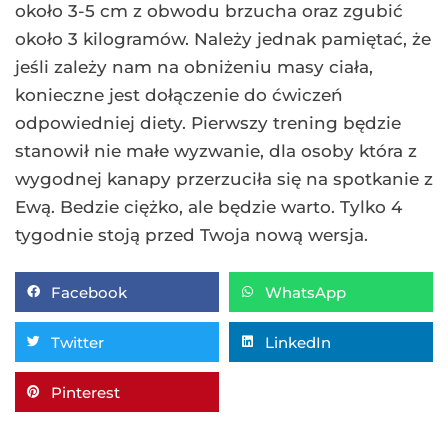
około 3-5 cm z obwodu brzucha oraz zgubić
około 3 kilogramów. Należy jednak pamiętać, że
jeśli zależy nam na obniżeniu masy ciała,
konieczne jest dołączenie do ćwiczeń
odpowiedniej diety. Pierwszy trening będzie
stanowił nie małe wyzwanie, dla osoby która z
wygodnej kanapy przerzuciła się na spotkanie z
Ewą. Bedzie ciężko, ale będzie warto. Tylko 4
tygodnie stoją przed Twoja nową wersja.
Facebook
WhatsApp
Twitter
LinkedIn
Pinterest