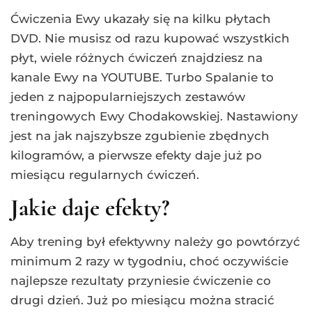
Ćwiczenia Ewy ukazały się na kilku płytach
DVD. Nie musisz od razu kupować wszystkich
płyt, wiele różnych ćwiczeń znajdziesz na
kanale Ewy na YOUTUBE. Turbo Spalanie to
jeden z najpopularniejszych zestawów
treningowych Ewy Chodakowskiej. Nastawiony
jest na jak najszybsze zgubienie zbędnych
kilogramów, a pierwsze efekty daje już po
miesiącu regularnych ćwiczeń.
Jakie daje efekty?
Aby trening był efektywny należy go powtórzyć
minimum 2 razy w tygodniu, choć oczywiście
najlepsze rezultaty przyniesie ćwiczenie co
drugi dzień. Już po miesiącu można stracić