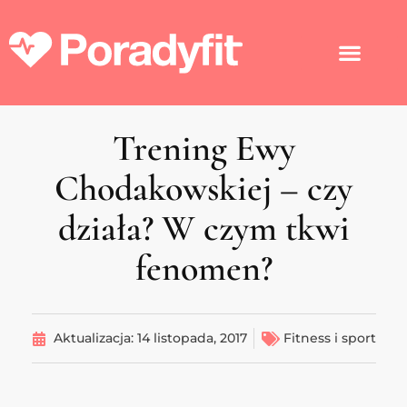
Trening Ewy
Chodakowskiej – czy
działa? W czym tkwi
fenomen?
Aktualizacja:
14 listopada, 2017
Fitness i sport