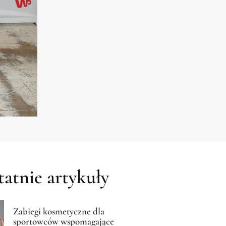
atnie artykuły
Zabiegi kosmetyczne dla
sportowców wspomagające