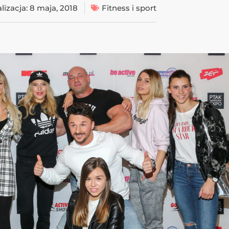
lizacja:
8 maja, 2018
Fitness i sport