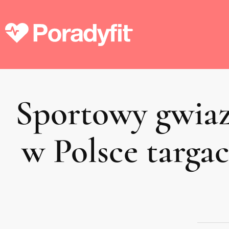
Sportowy gwiaz
w Polsce targa