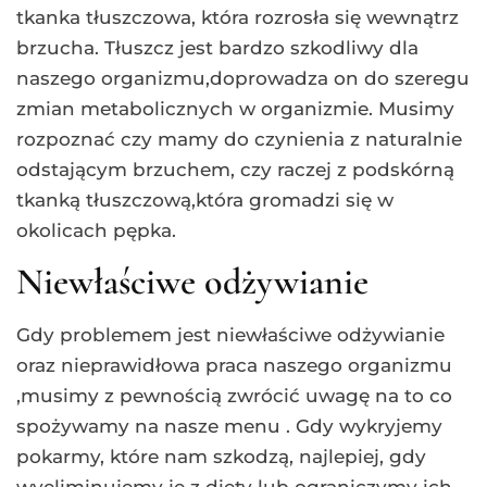
tkanka tłuszczowa, która rozrosła się wewnątrz
brzucha. Tłuszcz jest bardzo szkodliwy dla
naszego organizmu,doprowadza on do szeregu
zmian metabolicznych w organizmie. Musimy
rozpoznać czy mamy do czynienia z naturalnie
odstającym brzuchem, czy raczej z podskórną
tkanką tłuszczową,która gromadzi się w
okolicach pępka.
Niewłaściwe odżywianie
Gdy problemem jest niewłaściwe odżywianie
oraz nieprawidłowa praca naszego organizmu
,musimy z pewnością zwrócić uwagę na to co
spożywamy na nasze menu . Gdy wykryjemy
pokarmy, które nam szkodzą, najlepiej, gdy