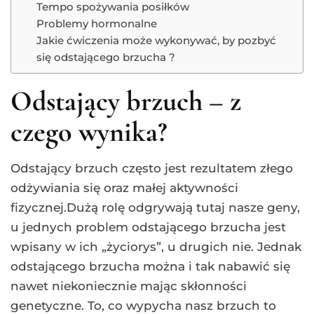
Tempo spożywania posiłków
Problemy hormonalne
Jakie ćwiczenia może wykonywać, by pozbyć
się odstającego brzucha ?
Odstający brzuch – z
czego wynika?
Odstający brzuch często jest rezultatem złego
odżywiania się oraz małej aktywności
fizycznej.Dużą rolę odgrywają tutaj nasze geny,
u jednych problem odstającego brzucha jest
wpisany w ich „życiorys”, u drugich nie. Jednak
odstającego brzucha można i tak nabawić się
nawet niekoniecznie mając skłonności
genetyczne. To, co wypycha nasz brzuch to