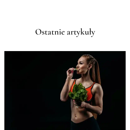
Ostatnie artykuły