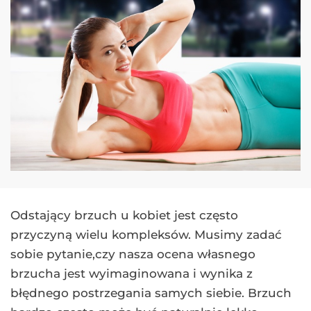
Odstający brzuch u kobiet jest często
przyczyną wielu kompleksów. Musimy zadać
sobie pytanie,czy nasza ocena własnego
brzucha jest wyimaginowana i wynika z
błędnego postrzegania samych siebie. Brzuch