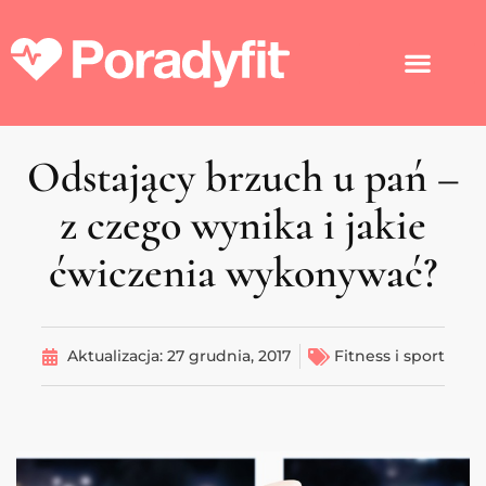
Odstający brzuch u pań –
z czego wynika i jakie
ćwiczenia wykonywać?
Aktualizacja:
27 grudnia, 2017
Fitness i sport