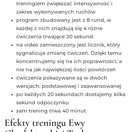
treningiem zwiększać intensywność i
zakres wykonywanych ruchów
program zbudowany jest z 8 rund, w
każdej z nich znajdują się 4 różne
ćwiczenia trwające 20 sekund
na video zamieszczony jest licznik, który
sygnalizuje zmianę ćwiczeń. Dzięki temu
koncentrujemy się na ich poprawności, a
nie na jak największej ilości powtórzeń
ćwiczenia pokazywane są w dwóch
wersjach: podstawowej i zaawansowanej
po każdych 20 sekundach dostajemy kilka
sekund odpoczynku
sam trening trwa 40 minut
Efekty treningu Ewy