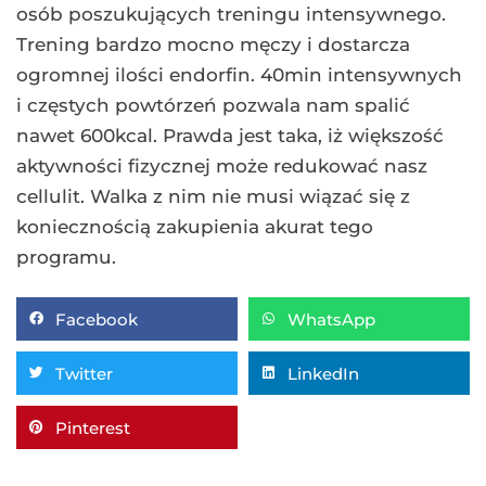
osób poszukujących treningu intensywnego.
Trening bardzo mocno męczy i dostarcza
ogromnej ilości endorfin. 40min intensywnych
i częstych powtórzeń pozwala nam spalić
nawet 600kcal. Prawda jest taka, iż większość
aktywności fizycznej może redukować nasz
cellulit. Walka z nim nie musi wiązać się z
koniecznością zakupienia akurat tego
programu.
Facebook
WhatsApp
Twitter
LinkedIn
Pinterest