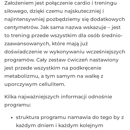
Założeniem jest połączenie cardio i treningu
siłowego, dzięki czemu najskuteczniej i
najintensywniej pozbędziemy się dodatkowych
centymetrów. Jak sama nazwa wskazuje – jest
to trening przede wszystkim dla osób średnio-
zaawansowanych, które mają już
doświadczenie w wykonywaniu wcześniejszych
programów. Cały zestaw ćwiczeń nastawiony
jest przede wszystkim na podkręcenie
metabolizmu, a tym samym na walkę z
uporczywym cellulitem.
Kilka najważniejszych informacji odnośnie
programu:
struktura programu namawia do tego by z
każdym dniem i każdym kolejnym