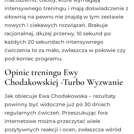
macoszemu. Osoby, które wymagają
intensywnego treningu i mają doświadczenie z
siłownią na pewno nie znajdą w tym zestawie
nowych i ciekawych rozwiązań. Brakuje
racjonalnej, dłużej przerwy. 10 sekund po
każdych 20 sekundach intensywnego
ćwiczenia to za mało, zwłaszcza w połowie czy
pod koniec programu.
Opinie treningu Ewy
Chodakowskiej -Turbo Wyzwanie
Jak obiecuje Ewa Chodakowska – rezultaty
powinny być widoczne już po 30 dniach
regularnych ćwiczeń. Przeszukując fora
internetowe można przeczytać wiele
pozytywnych reakcji i ocen, zwłaszcza wśród