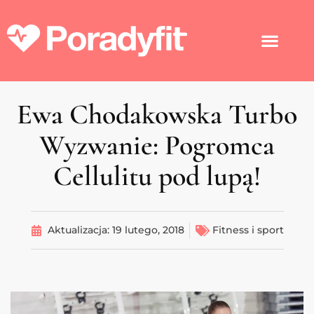
Ewa Chodakowska Turbo
Wyzwanie: Pogromca
Cellulitu pod lupą!
Aktualizacja:
19 lutego, 2018
Fitness i sport