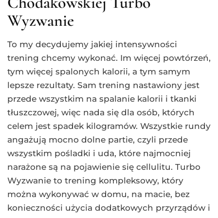
Chodakowskiej Turbo
Wyzwanie
To my decydujemy jakiej intensywności
trening chcemy wykonać. Im więcej powtórzeń,
tym więcej spalonych kalorii, a tym samym
lepsze rezultaty. Sam trening nastawiony jest
przede wszystkim na spalanie kalorii i tkanki
tłuszczowej, więc nada się dla osób, których
celem jest spadek kilogramów. Wszystkie rundy
angażują mocno dolne partie, czyli przede
wszystkim pośladki i uda, które najmocniej
narażone są na pojawienie się cellulitu. Turbo
Wyzwanie to trening kompleksowy, który
można wykonywać w domu, na macie, bez
konieczności użycia dodatkowych przyrządów i