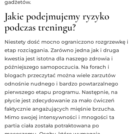
gadżetów.
Jakie podejmujemy ryzyko
podczas treningu?
Niestety dość mocno ograniczono rozgrzewkę i
etap rozciągania. Zarówno jedna jak i druga
kwestia jest istotna dla naszego zdrowia i
późniejszego samopoczucia. Na forach i
blogach przeczytać można wiele zarzutów
odnośnie nudnego i bardzo powtarzalnego
pierwszego etapu programu. Następnie, na
płycie jest zdecydowanie za mało ćwiczeń
faktycznie angażujących mięśnie brzucha.
Mimo swojej intensywności i mnogości ta
partia ciała została potraktowana po