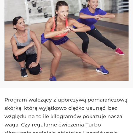
Program walczący z uporczywą pomarańczową
skórką, którą wyjątkowo ciężko usunąć, bez
względu na to ile kilogramów pokazuje nasza
waga. Czy regularne ćwiczenia Turbo