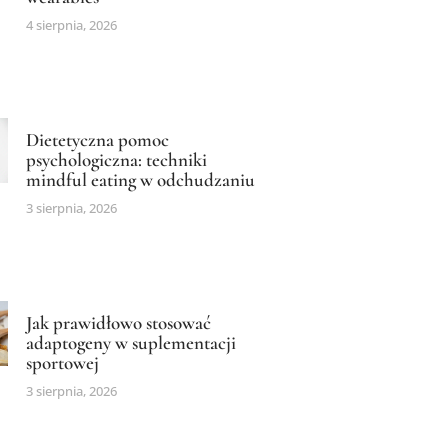
4 sierpnia, 2026
Dietetyczna pomoc
psychologiczna: techniki
mindful eating w odchudzaniu
3 sierpnia, 2026
Jak prawidłowo stosować
adaptogeny w suplementacji
sportowej
3 sierpnia, 2026