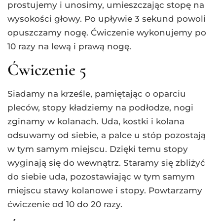
prostujemy i unosimy, umieszczając stopę na
wysokości głowy. Po upływie 3 sekund powoli
opuszczamy nogę. Ćwiczenie wykonujemy po
10 razy na lewą i prawą nogę.
Ćwiczenie 5
Siadamy na krześle, pamiętając o oparciu
pleców, stopy kładziemy na podłodze, nogi
zginamy w kolanach. Uda, kostki i kolana
odsuwamy od siebie, a palce u stóp pozostają
w tym samym miejscu. Dzięki temu stopy
wyginają się do wewnątrz. Staramy się zbliżyć
do siebie uda, pozostawiając w tym samym
miejscu stawy kolanowe i stopy. Powtarzamy
ćwiczenie od 10 do 20 razy.