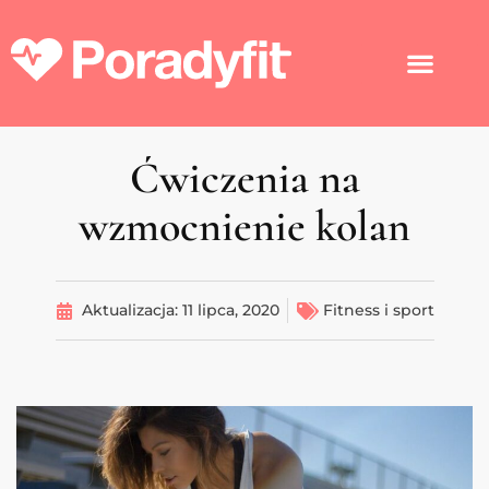
Ćwiczenia na
wzmocnienie kolan
Aktualizacja:
11 lipca, 2020
Fitness i sport