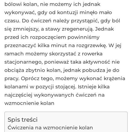
bólowi kolan, nie możemy ich jednak
wykonywać, gdy od kontuzji minęło mało
czasu. Do ćwiczeń należy przystąpić, gdy ból
się zmniejszy, a stawy zregenerują. Jednak
przed ich rozpoczęciem powinniśmy
przeznaczyć kilka minut na rozgrzewkę. W jej
ramach możemy skorzystać z rowerka
stacjonarnego, ponieważ taka aktywność nie
obciąża zbytnio kolan, jednak pobudza je do
pracy. Oprócz tego, możemy wykonać krążenia
kolanami w pozycji stojącej. Istnieje kilka
najczęściej wykonywanych ćwiczeń na
wzmocnienie kolan
Spis treści
Ćwiczenia na wzmocnienie kolan