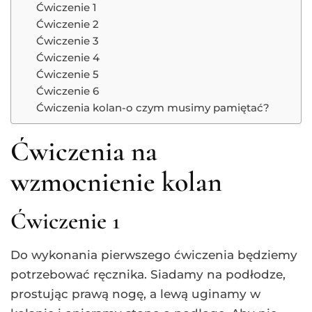
Ćwiczenie 1
Ćwiczenie 2
Ćwiczenie 3
Ćwiczenie 4
Ćwiczenie 5
Ćwiczenie 6
Ćwiczenia kolan-o czym musimy pamiętać?
Ćwiczenia na
wzmocnienie kolan
Ćwiczenie 1
Do wykonania pierwszego ćwiczenia będziemy
potrzebować ręcznika. Siadamy na podłodze,
prostując prawą nogę, a lewą uginamy w