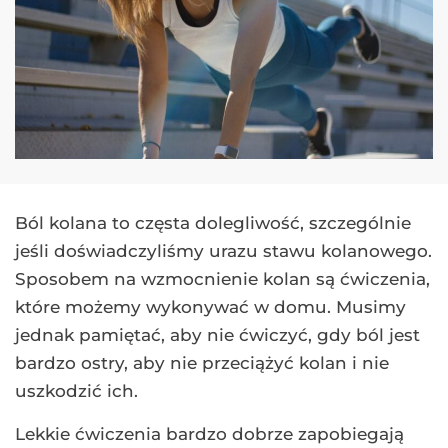
Ból kolana to częsta dolegliwość, szczególnie
jeśli doświadczyliśmy urazu stawu kolanowego.
Sposobem na wzmocnienie kolan są ćwiczenia,
które możemy wykonywać w domu. Musimy
jednak pamiętać, aby nie ćwiczyć, gdy ból jest
bardzo ostry, aby nie przeciążyć kolan i nie
uszkodzić ich.
Lekkie ćwiczenia bardzo dobrze zapobiegają