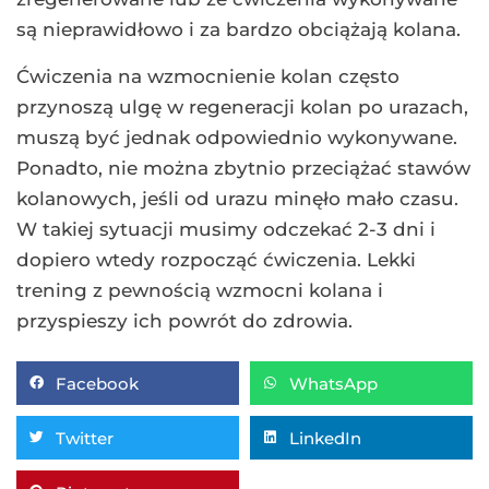
są nieprawidłowo i za bardzo obciążają kolana.
Ćwiczenia na wzmocnienie kolan często
przynoszą ulgę w regeneracji kolan po urazach,
muszą być jednak odpowiednio wykonywane.
Ponadto, nie można zbytnio przeciążać stawów
kolanowych, jeśli od urazu minęło mało czasu.
W takiej sytuacji musimy odczekać 2-3 dni i
dopiero wtedy rozpocząć ćwiczenia. Lekki
trening z pewnością wzmocni kolana i
przyspieszy ich powrót do zdrowia.
Facebook
WhatsApp
Twitter
LinkedIn