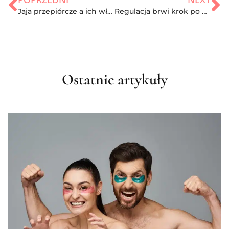
Jaja przepiórcze a ich właściwości
Regulacja brwi krok po kroku
Ostatnie artykuły