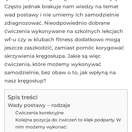
Często jednak brakuje nam wiedzy na temat
wad postawy i nie umiemy ich samodzielnie
zdiagnozować. Nieodpowiednio dobrane
ćwiczenia wykonywane na szkolnych lekcjach
wf-u czy w klubach fitness dodatkowo mogą
jeszcze zaszkodzić, zamiast pomóc korygować
skrzywienia kręgosłupa. Jakie są więc
ćwiczenia, które możemy wykonywać
samodzielnie, bez obaw o to, jak wpłyną na
nasz kręgosłup?
Spis treści
Wady postawy – rodzaje
Ćwiczenia korekcyjne
Kolejna pozycja do ćwiczeń to klęk podparty. W
nim możemy wykonać: