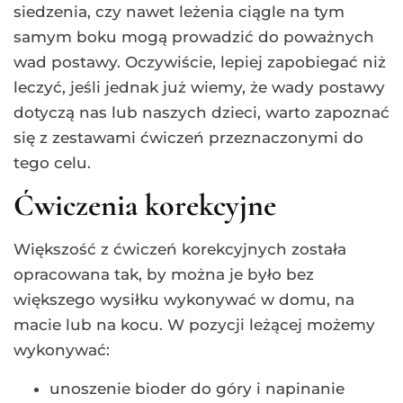
siedzenia, czy nawet leżenia ciągle na tym
samym boku mogą prowadzić do poważnych
wad postawy. Oczywiście, lepiej zapobiegać niż
leczyć, jeśli jednak już wiemy, że wady postawy
dotyczą nas lub naszych dzieci, warto zapoznać
się z zestawami ćwiczeń przeznaczonymi do
tego celu.
Ćwiczenia korekcyjne
Większość z ćwiczeń korekcyjnych została
opracowana tak, by można je było bez
większego wysiłku wykonywać w domu, na
macie lub na kocu. W pozycji leżącej możemy
wykonywać:
unoszenie bioder do góry i napinanie