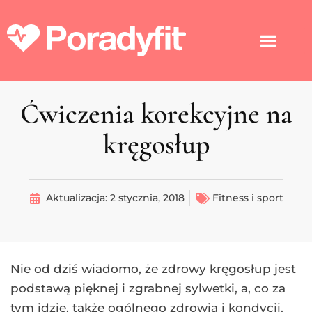
Ćwiczenia korekcyjne na
kręgosłup
Aktualizacja:
2 stycznia, 2018
Fitness i sport
Nie od dziś wiadomo, że zdrowy kręgosłup jest
podstawą pięknej i zgrabnej sylwetki, a, co za
tym idzie, także ogólnego zdrowia i kondycji.